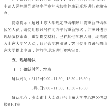
申请人需凭借导师签字同意的考核推荐表到现场进行资格审
查。
特别提示：超过山东大学规定申请年限且需重新申请学
位的人员，请使用原账号在同力平台重新报名，并按时进行
现场资格审查、重新提交材料。已在其他学校入册、现需转
入山东大学的人员，须经该学校清退，方可使用原账号向山
东大学提出申请，并前往现场进行资格审查。
五、现场确认
（一）确认时间、地点
确认时间：
3月7日9:00 - 11:30、13:30 - 16:30；
3月8日9:00 - 11:30、13:30 - 16:30
确认地点：济南市山大南路
27号山东大学中心校区信息
楼B101室