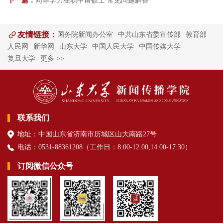
下一篇：
同等学力在职申请硕士 常见问题解答
友情链接：
国务院新闻办公室
中共山东省委宣传部
教育部
人民网
新华网
山东大学
中国人民大学
中国传媒大学
复旦大学
更多 >>
联系我们
地址：中国山东省济南市历城区山大南路27号
电话：0531-88361208（
工作日
：8:00-12:00,14:00-17:30
）
订阅微信公众号