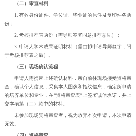
（二）审查材料
1. 有效身份证件、学位证、毕业证的原件及复印件各两
份；
2. 考核推荐表两份（需导师签署同意推荐意见）；
3. 申请人学术成果证明材料（需由拟申请导师签字，附
于考核推荐表之后）。
（三）现场确认流程
申请人需携带上述确认材料，亲自前往现场接受资格审
查，确认个人信息，采集本人图像和指纹信息，确定所申请
的培养单位和专业，
在
“资格
审查表”上签署诚信承诺，并上
交本项第（二）款中的材料。
未参加现场资格审查者，视为放弃本次申请，本次申请
无效。
（四）资格审查