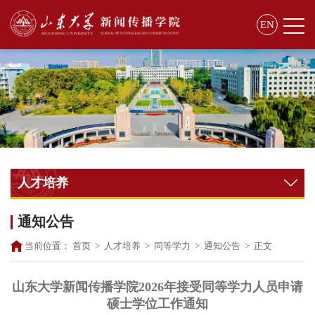
EN
人才培养
通知公告
当前位置：
首页
>
人才培养
>
同等学力
>
通知公告
>
正文
山东大学新闻传播学院2026年接受同等学力人员申请
硕士学位工作通知