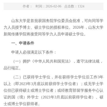
作者： 时间：2026-02-06 点击数：
1324
山东大学是首批获国务院学位委员会批准，可向同等学
力人员授予博士、硕士学位的授权单位。
2026年，山东大学
新闻传播学院将接受同等学力人员申请硕士学位。
一、
申请条件
申请人必须满足以下条件：
（一）拥护《中华人民共和国宪法》，遵守法律法规，
品行端正。
（二）已获得学士学位，并在获得学士学位后工作
3年
以上（即2023年3月底以前获得学士学位者）；或无学士学
位但已获得硕士或博士学位者；或经教育部留学服务中心认
证的国（境）外学士（2023年3月底以前获得学位者）、硕
士或博士学位获得者。