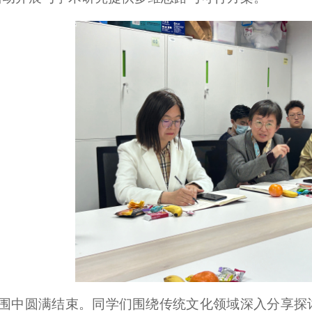
围中圆满结束。同学们围绕传统文化领域深入分享探