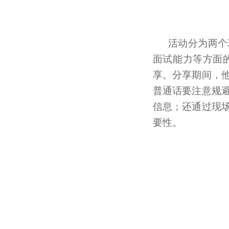
活动分为两个
面试能力等方面
享。分享期间，
普通话要注意规
信息；还通过现
要性。