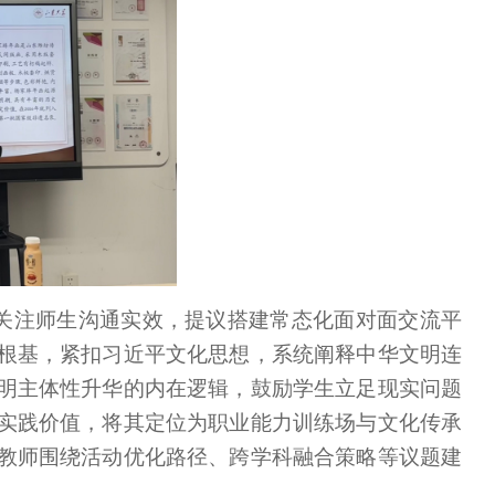
关注师生沟通实效，提议搭建常态化面对面交流平
根基，紧扣习近平文化思想，系统阐释中华文明连
明主体性升华的内在逻辑，鼓励学生立足现实问题
实践价值，将其定位为职业能力训练场与文化传承
教师围绕活动优化路径、跨学科融合策略等议题建