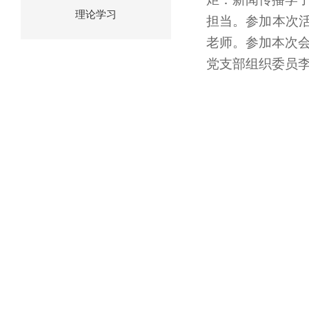
理论学习
担当。参加本次
老师。参加本次会
党支部组织委员