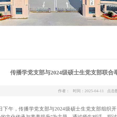
传播学党支部与2024级硕士生党支部联
作者： 时间：2025-04-11 点击
月11日下午，传播学党支部与2024级硕士生党支部组
子的文化传承与素养提升”为主题，通过师生对话，探