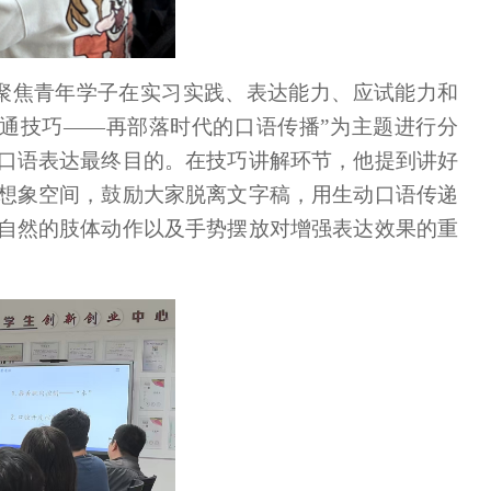
，聚焦青年学子在实习实践、表达能力、应试能力和
通技巧——再部落时代的口语传播”为主题进行分
口语表达最终目的。在技巧讲解环节，他提到讲好
想象空间，鼓励大家脱离文字稿，用生动口语传递
自然的肢体动作以及手势摆放对增强表达效果的重