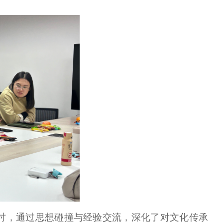
讨，通过思想碰撞与经验交流，深化了对文化传承