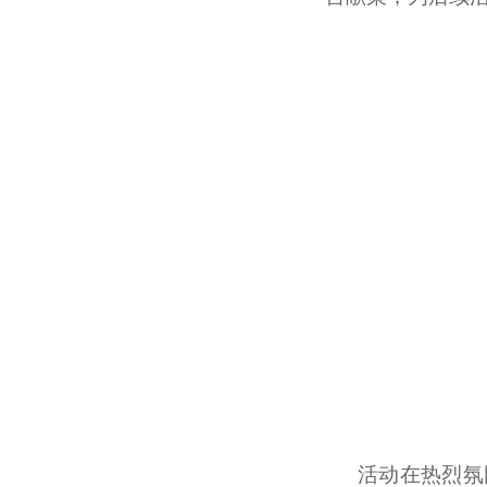
活动在热烈氛