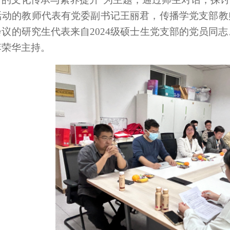
活动的教师代表有党委副书记王丽君，传播学党支部教
议的研究生代表来自2024级硕士生党支部的党员同志
李荣华主持。