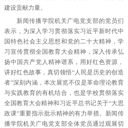
建设贡献力量。
新闻传播学院机关广电党支部的党员们
表示，为深入学习贯彻落实习近平新时代中
国特色社会主义思想和党的二十大精神，学
习宣传贯彻全国教育大会精神，深入传承弘
扬中国共产党人精神谱系，用好红色资源，
讲好红色故事，真切领悟“人民是历
史的创造
者”深刻内涵，本次展览不仅是革命理论教育
与实践教育的有机结合，也是学校贯彻落实
全国教育大会精神和习近平总书记关于“大思
政课”重要指示批示精神的有力举措。新闻传
播学院机关广电党支部全体党员通过观展切