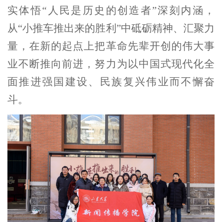
实体悟“人民是历史的创造者”深刻内涵，
从“小推车推出来的胜利”中砥砺精神、汇聚力
量，在新的起点上把革命先辈开创的伟大事
业不断推向前进，努力为以中国式现代化全
面推进强国建设、民族复兴伟业而不懈奋
斗。