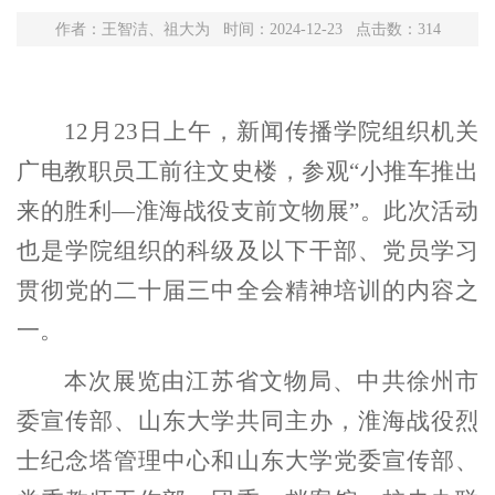
作者：王智洁、祖大为 时间：2024-12-23 点击数：
314
12月2
3
日上午，新闻传播学院组织机关
广电教职员工前往文史楼，参观“小推车推出
来的胜利—淮海战役支前文物展”。此次活动
也是学院组织的科级及以下干部、党员学习
贯彻党的二十届三中全会精神培训的内容之
一。
本次展览由江苏省文物局、中共徐州市
委宣传部、山东大学共同主办，淮海战役烈
士纪念塔管理中心和山东大学党委宣传部、