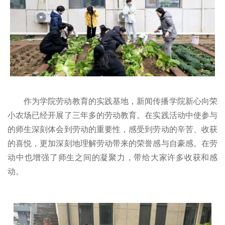
作为学院劳动教育的实践基地，新闻传播学院新心向荣
小农场
已经开展了三年多的劳动教育。在实践活动中使参与
的师生深刻体会到劳动的重要性，感受到劳动的辛苦、收获
的喜悦，更加深刻地理解劳动带来的荣誉感与自豪感。在劳
动中也增强了师生之间的凝聚力，带给大家许多收获和感
动。