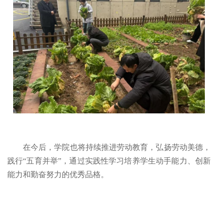
在今后，学院也将持续推进劳动教育，弘扬劳动美德，
践行“五育并举”，通过实践性学习培养学生动手能力、创新
能力和勤奋努力的优秀品格。