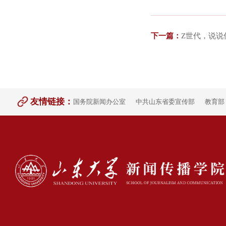
下一篇：
Z世代，说说
友情链接：
国务院新闻办公室
中共山东省委宣传部
教育部