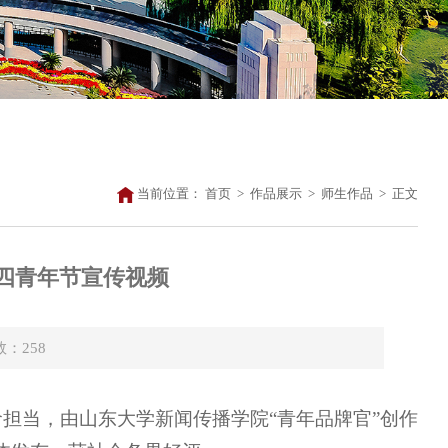
当前位置：
首页
>
作品展示
>
师生作品
>
正文
五四青年节宣传视频
数：
258
命担当，由山东大学新闻传播学院“青年品牌官”创作