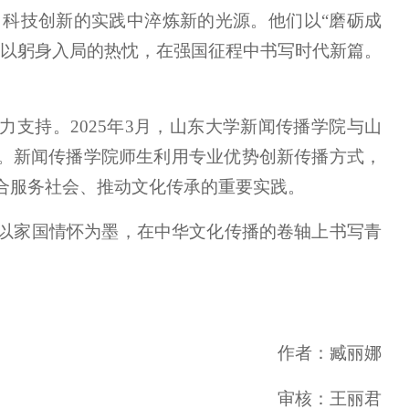
科技创新的实践中淬炼新的光源。他们以“磨砺成
，以躬身入局的热忱，在强国征程中书写时代新篇。
力支持。2025年3月，山东大学新闻传播学院与山
牌。新闻传播学院师生利用专业优势创新传播方式，
合服务社会、推动文化传承的重要实践。
以家国情怀为墨，在中华文化传播的卷轴上书写青
作者：臧丽娜
审核：王丽君