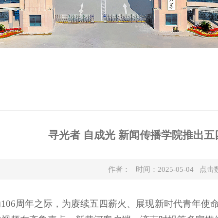
寻光者 自成光 新闻传播学院推出
作者： 时间：2025-05-04 点击
106周年之际，为赓续五四薪火、展现新时代青年使