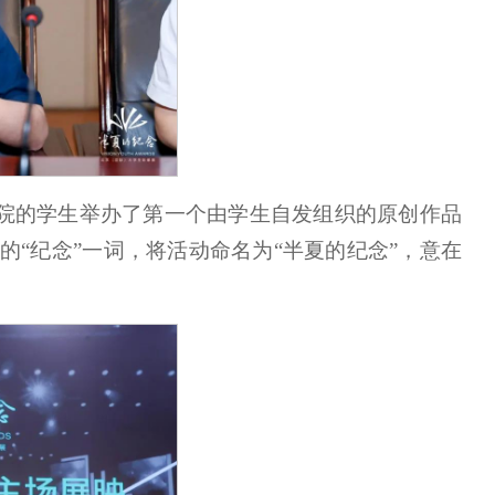
视学院的学生举办了第一个由学生自发组织的原创作品
“纪念”一词，将活动命名为“半夏的纪念”，意在