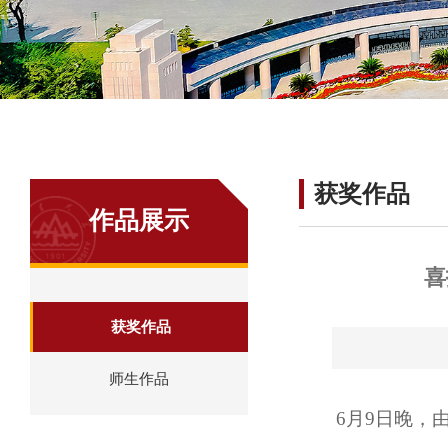
获奖作品
作品展示
喜
获奖作品
师生作品
6月9日晚，