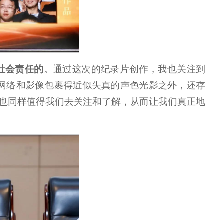
社会责任的
。通过这次的纪录片创作，我也关注到
的网络和影像包裹得近似失真的声色光影之外，还存
也同样值得我们去关注和了解，从而让我们真正地