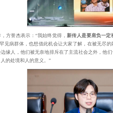
作，方誉杰表示：“我始终觉得，
新传人是要肩负一定
这一罕见病群体，也想借此机会让大家了解，在被无尽
会边缘人，他们被无奈地排斥在了主流社会之外，他们
人的处境和人的意义。”