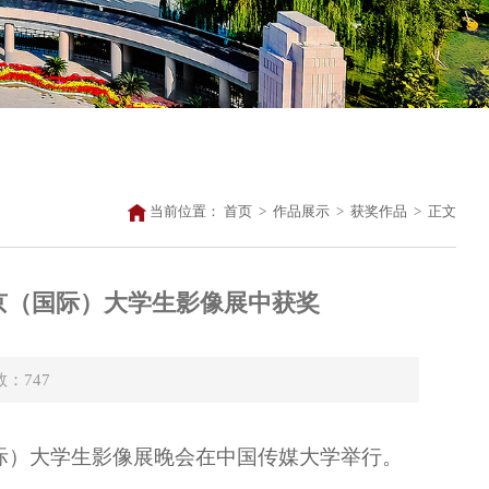
当前位置：
首页
>
作品展示
>
获奖作品
>
正文
北京（国际）大学生影像展中获奖
数：
747
国际）大学生影像展晚会在中国传媒大学举行。