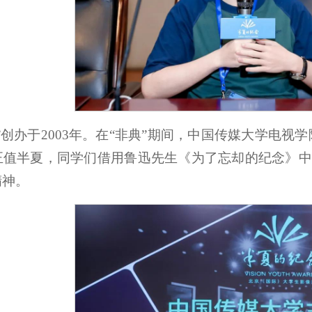
”创办于2003年。在“非典”期间，中国传媒大学电
值半夏，同学们借用鲁迅先生《为了忘却的纪念》中的
精神。