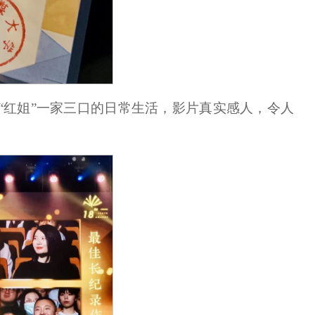
“红姐”一家三口的日常生活，影片真实感人，令人