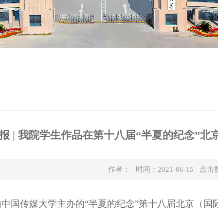
报 | 我院学生作品在第十八届“半夏的纪念”
作者： 时间：2021-06-15 点击
由中国传媒大学主办的“半夏的纪念”第十八届北京（