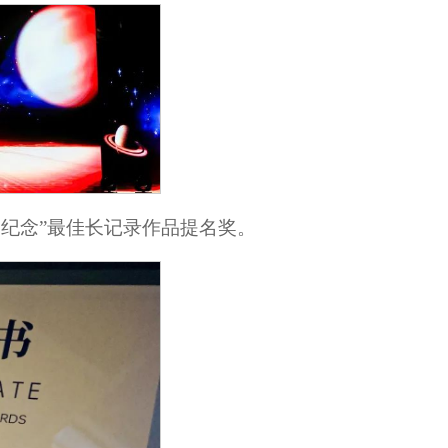
的纪念”最佳长记录作品提名奖。