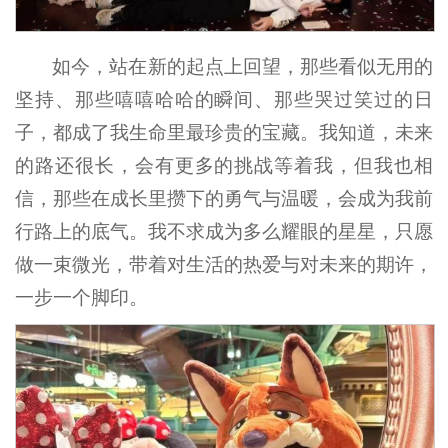
如今，站在新的起点上回望，那些看似无用的
坚持、那些嘻嘻哈哈的瞬间、那些哭过笑过的日
子，都成了我生命里最珍贵的宝藏。我知道，未来
的路还很长，会有更多的挑战等着我，但我也相
信，那些在成长里攒下的勇气与温暖，会成为我前
行路上的底气。我不求成为多么耀眼的星星，只愿
做一束微光，带着对生活的热爱与对未来的期许，
一步一个脚印。