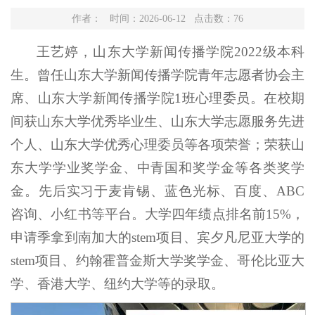
作者： 时间：2026-06-12 点击数：
76
王艺婷，山东大学新闻传播学院2022级本科
生。曾任山东大学新闻传播学院青年志愿者协会主
席、山东大学新闻传播学院1班心理委员。在校期
间获山东大学优秀毕业生、山东大学志愿服务先进
个人、山东大学优秀心理委员等各项荣誉；荣获山
东大学学业奖学金、中青国和奖学金等各类奖学
金。先后实习于麦肯锡、蓝色光标、百度、ABC
咨询、小红书等平台。大学四年绩点排名前15%，
申请季拿到南加大的stem项目、宾夕凡尼亚大学的
stem项目、约翰霍普金斯大学奖学金、哥伦比亚大
学、香港大学、纽约大学等的录取。