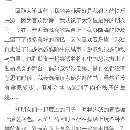
回顾大学四年，我的各种爱好是我很大的快乐
来源。因为喜欢跳舞，我认识了大学里最好的朋友
之一，在三年迎新晚会的舞台上、举办随舞的操场
上留下了很多美好的回忆；因为喜欢音乐剧，我独
自走过了很多熟悉或陌生的城市，汲取到很多触动
与力量，也和朋友一起尝试着将心中的想法搬上了
迎新晚会的舞台；偶尔觉得很低落、做什么都没有
意思的时候，我会选择读点感兴趣的书，虽然并没
有读完多少，但神奇地感受到了内心秩序的重
建……
和朋友们一起度过的日子，同样为我的青春镀
上温暖底色。从忙里偷闲时围坐在操场上玩各种各
样的游戏，到走在路上莫名其妙一起发出爆笑，到