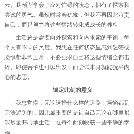
云。我渐渐学会了应对忙碌的状态，拥有了探索和
尝试的勇气。虽然时常会犹豫，但我不再因此苛责
自己，而是努力将这些情绪转化成成长的养料。
生活总是需要向外探索和向内求索的平衡，每
个人有不同的尺度。我想在任何状态里感到迷茫或
恐惧都非常正常，不必强求自己将这些情绪全都击
碎。即使害怕也可以出发，而尝试本身就能抚平内
心的忐忑。
锚定此刻的意义
我总觉得，无论选择什么样的道路，烦恼都是
无法避免的，因此最重要的是让自己无论在哪里都
能尽量开心地生活，在每个此刻收获一些平静的幸
福。