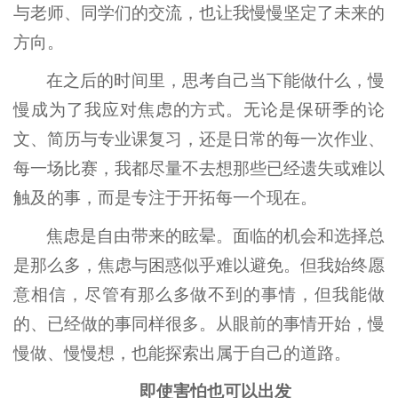
与老师、同学们的交流，也让我慢慢坚定了未来的
方向。
在之后的时间里，思考自己当下能做什么，慢
慢成为了我应对焦虑的方式。无论是保研季的论
文、简历与专业课复习，还是日常的每一次作业、
每一场比赛，我都尽量不去想那些已经遗失或难以
触及的事，而是专注于开拓每一个现在。
焦虑是自由带来的眩晕。面临的机会和选择总
是那么多，焦虑与困惑似乎难以避免。但我始终愿
意相信，尽管有那么多做不到的事情，但我能做
的、已经做的事同样很多。从眼前的事情开始，慢
慢做、慢慢想，也能探索出属于自己的道路。
即使害怕也可以出发