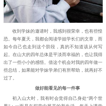
收到学妹的邀请时，我感到很荣幸，也有些惶
恐。每年夏天，我都会阅读学姐学长们的文章，而
如今自己也走到这个阶段，真的不知道该从何写
起。在山大的四年总体是平淡而幸福的，也让我得
出了一些小小的感悟。借这个机会对我的四年做一
些总结，如果能对学妹学弟们有所帮助，就再好不
过了。
做好能看见的每一件事
初入山大时，我有时会觉得自己身处“两个世