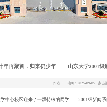
廿年再聚首，归来仍少年 ——山东大学2001级
作者： 时间：2025-09-05 点击
学中心校区迎来了一群特殊的同学——2001级新闻