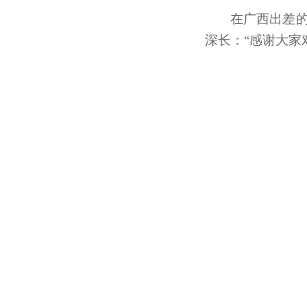
在广西出差的
深长：“感谢大家