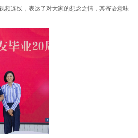
里视频连线，表达了对大家的想念之情，其寄语意味