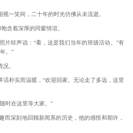
相视一笑间，二十年的时光仿佛从未流逝。
却饱含着深厚的同窗情谊。
照片轻声说：“看，这是我们当年的班级活动。”有
年。”
情况。
讲话朴实而温暖，“欢迎回家。无论走了多远，这里
随时在这里等大家。”
风趣而深刻地回顾新闻系的历史，他的感悟和期许，