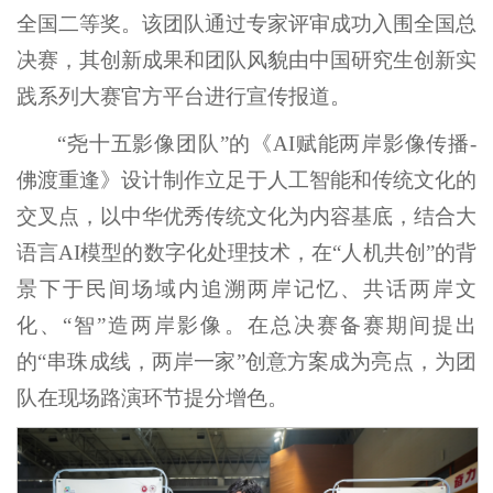
全国二等奖。该团队通过专家评审成功入围全国总
决赛，其创新成果和团队风貌由中国研究生创新实
践系列大赛官方平台进行宣传报道。
“尧十五影像团队”的《AI赋能两岸影像传播-
佛渡重逢》设计制作立足于人工智能和传统文化的
交叉点，以中华优秀传统文化为内容基底，结合大
语言AI模型的数字化处理技术，在“人机共创”的背
景下于民间场域内追溯两岸记忆、共话两岸文
化、“智”造两岸影像。在总决赛备赛期间提出
的“串珠成线，两岸一家”创意方案成为亮点，为团
队在现场路演环节提分增色。