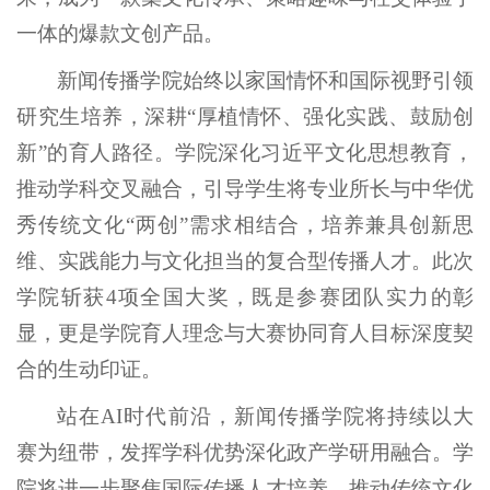
一体的爆款文创产品。
新闻传播学院始终以家国情怀和国际视野引领
研究生培养，深耕“厚植情怀、强化实践、鼓励创
新”的育人路径。学院深化习近平文化思想教育，
推动学科交叉融合，引导学生将专业所长与中华优
秀传统文化“两创”需求相结合，培养兼具创新思
维、实践能力与文化担当的复合型传播人才。此次
学院斩获4项全国大奖，既是参赛团队实力的彰
显，更是学院育人理念与大赛协同育人目标深度契
合的生动印证。
站在AI时代前沿，新闻传播学院将持续以大
赛为纽带，发挥学科优势深化政产学研用融合。学
院将进一步聚焦国际传播人才培养，推动传统文化