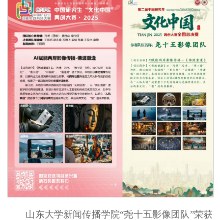
山东大学新闻传播学院“尧十五影像团队”荣获