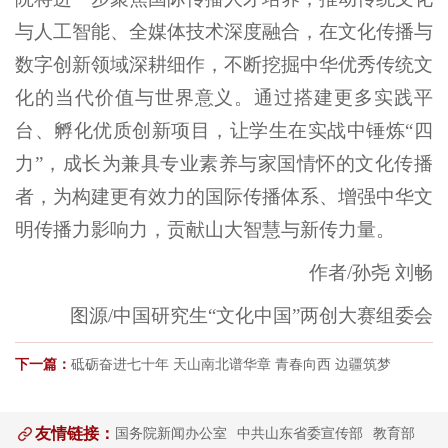
与人工智能、全媒体技术深度融合，在文化传播与
数字创新领域深耕细作，不断挖掘中华优秀传统文
化的当代价值与世界意义。通过搭建更多实践平
台、孵化优质创新项目，让学生在实战中锤炼“四
力”，成长为兼具专业素养与家国情怀的文化传播
者，为构建更有效力的国际传播体系、增强中华文
明传播力影响力，贡献山大智慧与新传力量。
作者/孙尧 刘畅
图源/中国研究生“文化中国”两创大赛组委会
下一篇：
砥砺奋进七十年 天山南北谱华章 青春向西 边疆筑梦
友情链接：
国务院新闻办公室
中共山东省委宣传部
教育部