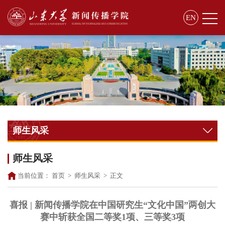
EN
师生风采
师生风采
当前位置：
首页
>
师生风采
>
正文
喜报 | 新闻传播学院在中国研究生“文化中国”两创大
赛中斩获全国二等奖1项、三等奖3项