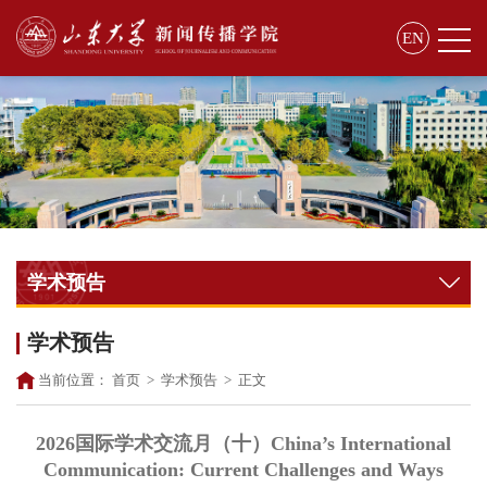
EN
学术预告
学术预告
当前位置：
首页
>
学术预告
>
正文
2026国际学术交流月（十）China’s International
Communication: Current Challenges and Ways