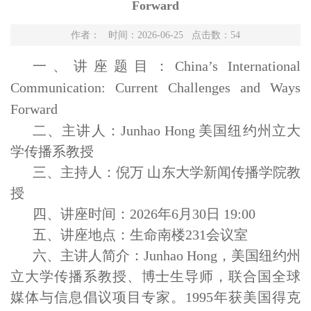
Forward
作者： 时间：2026-06-25 点击数：
54
一、
讲座题目：
China’s International
Communication: Current Challenges and Ways
Forward
二、主讲人：
Junhao Hong
美国纽约州立大
学传播系教授
三、主持人：倪万 山东大学新闻传播学院教
授
四、讲座时间：2026年6月30日 19:00
五、讲座地点：生命南楼231会议室
六、主讲人简介：Junhao Hong，
美国纽约州
立大学传播系教授、博士生导师，联合国全球
媒体与信息倡议项目专家。1995年获美国得克