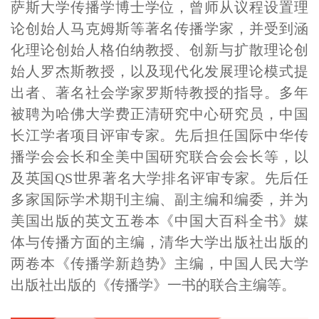
萨斯大学传播学博士学位，曾师从议程设置理
论创始人马克姆斯等著名传播学家，并受到涵
化理论创始人格伯纳教授、创新与扩散理论创
始人罗杰斯教授，以及现代化发展理论模式提
出者、著名社会学家罗斯特教授的指导。多年
被聘为哈佛大学费正清研究中心研究员，中国
长江学者项目评审专家。先后担任国际中华传
播学会会长和全美中国研究联合会会长等，以
及英国QS世界著名大学排名评审专家。先后任
多家国际学术期刊主编、副主编和编委，并为
美国出版的英文五卷本《中国大百科全书》媒
体与传播方面的主编，清华大学出版社出版的
两卷本《传播学新趋势》主编，中国人民大学
出版社出版的《传播学》一书的联合主编等。