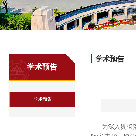
学术预告
学术预告
学术预告
为深入贯彻