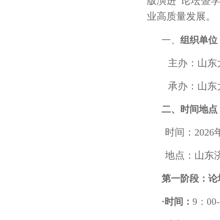
版演进”论坛暨
业高质量发展。
一、
组织单位
主办：山东
承办：山东
二、时间地点
时间：2026
地点：山东
第一阶段：论
·
时间
：
9：00-