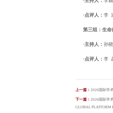
·主持人：
李
·点评人：
李 
第三组：生命
·主持人：
孙
·点评人：
李
上一篇：
2026国际学术交
下一篇：
2026国际学术交
GLOBAL PLATFORM 