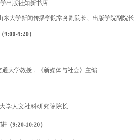
大学出版社知新书店
 山东大学新闻传播学院常务副院长、出版学院副院长
（
9:00-9:20
）
交通大学教授，《新媒体与社会》主编
东大学人文社科研究院院长
9:20-10:20）