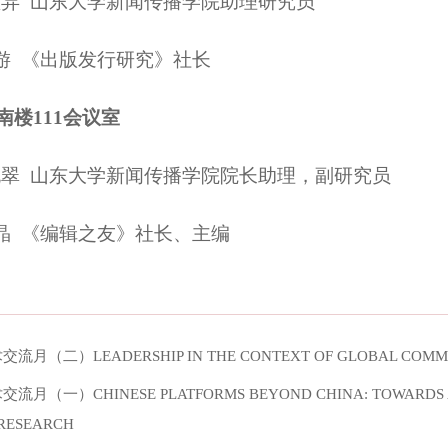
颖异 山东大学新闻传播学院助理研究员
游 《出版发行研究》社长
南楼111会议室
晓翠
山东大学新闻传播学院院长助理，副研究员
 晶
《编辑之友》社长、主编
流月（二）LEADERSHIP IN THE CONTEXT OF GLOBAL COMM
流月（一）CHINESE PLATFORMS BEYOND CHINA: TOWARDS A T
RESEARCH