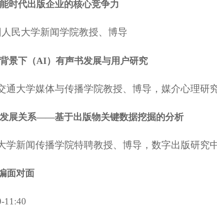
智能时代出版企业的核心竞争力
国人民大学新闻学院教授、博导
兴背景下（AI）有声书发展与用户研究
海交通大学媒体与传播学院教授、博导，媒介心理研
会发展关系——基于出版物关键数据挖掘的分析
东大学新闻传播学院特聘教授、博导，数字出版研究
编面对面
-11:40