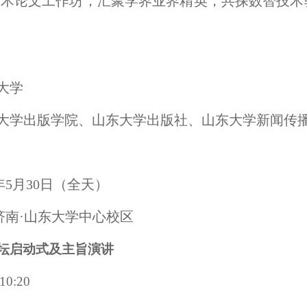
学术论文工作坊，汇聚学界业界精英，共探数智技术
大学
大学出版学院、山东大学出版社、山东大学新闻传
年5月30日（全天）
济南·山东大学中心校区
坛启动式及主旨演讲
10:20