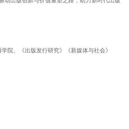
驱动出版创新与价值重塑之路，助力新时代出版
播学院、《出版发行研究》《新媒体与社会》