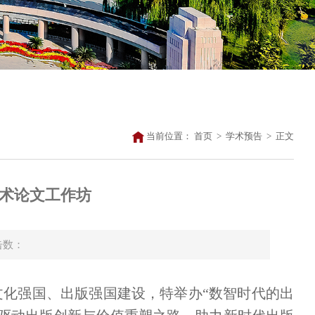
当前位置：
首页
>
学术预告
>
正文
学术论文工作坊
点击数：
化强国、出版强国建设，特举办“数智时代的出