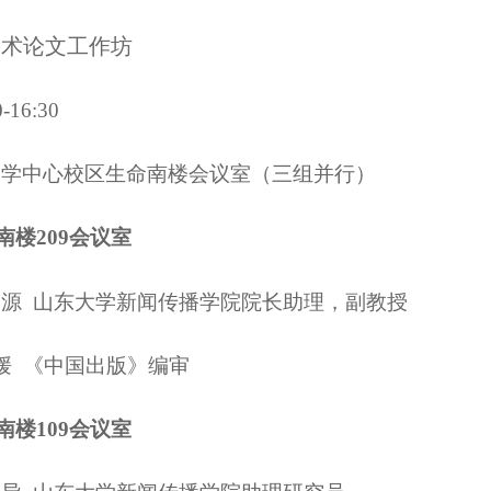
学术论文工作坊
-16:30
大学中心校区生命南楼会议室（三组并行）
南楼209会议室
智源
山东大学新闻传播学院院长助理，副教授
媛 《中国出版》编审
南楼109会议室