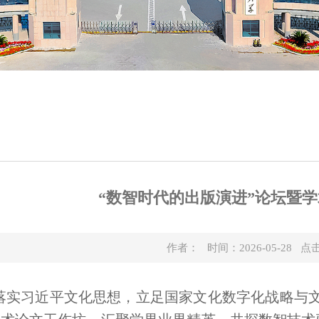
“数智时代的出版演进”论坛暨
作者： 时间：2026-05-28 
落实习近平文化思想，立足国家文化数字化战略与文