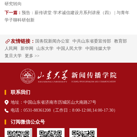
研究转向
下一篇：
预告：薪传讲堂·学术诚信建设月系列讲座（四） | 与青年
学子聊科研创新
友情链接：
国务院新闻办公室
中共山东省委宣传部
教育部
人民网
新华网
山东大学
中国人民大学
中国传媒大学
复旦大学
更多 >>
联系我们
地址：中国山东省济南市历城区山大南路27号
电话：0531-88361208（
工作日
：8:00-12:00,14:00-17:30
）
订阅微信公众号