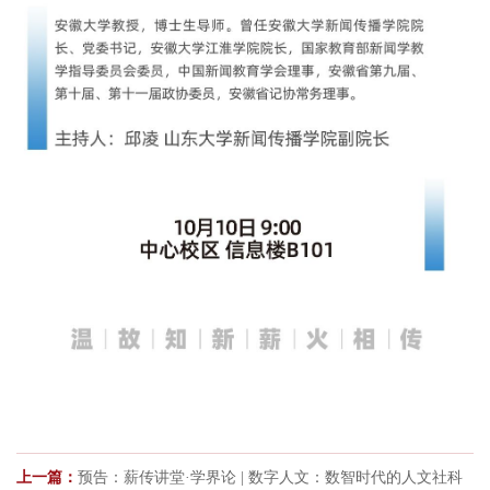
上一篇：
预告：薪传讲堂·学界论 | 数字人文：数智时代的人文社科