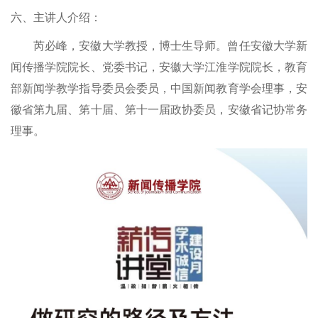
六、主讲人介绍：
芮必峰，安徽大学教授，博士生导师。曾任安徽大学新
闻传播学院院长、党委书记，安徽大学江淮学院院长，教育
部新闻学教学指导委员会委员，中国新闻教育学会理事，安
徽省第九届、第十届、第十一届政协委员，安徽省记协常务
理事。