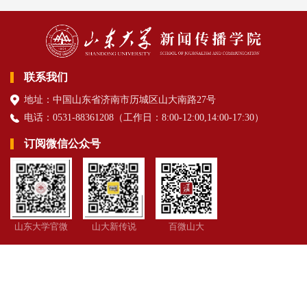
联系我们
地址：中国山东省济南市历城区山大南路27号
电话：0531-88361208（
工作日
：8:00-12:00,14:00-17:30
）
订阅微信公众号
山东大学官微
山大新传说
百微山大