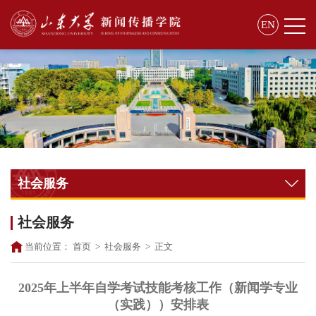
EN
社会服务
社会服务
当前位置：
首页
>
社会服务
>
正文
2025年上半年自学考试技能考核工作（新闻学专业
（实践））安排表