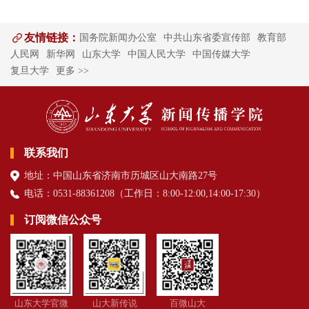
友情链接：
国务院新闻办公室
中共山东省委宣传部
教育部
人民网
新华网
山东大学
中国人民大学
中国传媒大学
复旦大学
更多 >>
联系我们
地址：中国山东省济南市历城区山大南路27号
电话：0531-88361208（
工作日
：8:00-12:00,14:00-17:30
）
订阅微信公众号
山东大学官微
山大新传说
百微山大