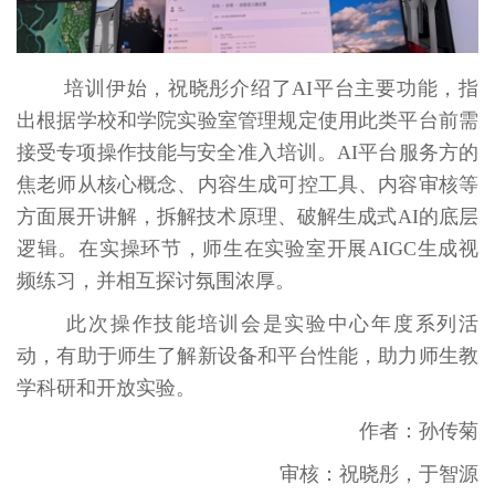
培训伊始，祝晓彤介绍了AI平台主要功能，指
出根据学校和学院实验室管理规定使用此类平台前需
接受专项操作技能与安全准入培训。AI平台服务方的
焦老师从核心概念、内容生成可控工具、内容审核等
方面展开讲解，拆解技术原理、破解生成式AI的底层
逻辑。在实操环节，师生在实验室开展AIGC生成视
频练习，并相互探讨氛围浓厚。
此次操作技能培训会是实验中心年度系列活
动，有助于师生了解新设备和平台性能，助力师生教
学科研和开放实验。
作者：孙传菊
审核：祝晓彤，于智源