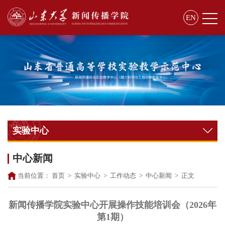
EN
实验中心
中心新闻
当前位置：
首页
>
实验中心
>
工作动态
>
中心新闻
>
正文
新闻传播学院实验中心开展操作技能培训会（2026年
第1期）