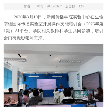
作者： 时间：2026-03-24 点击数：
120
2026年3月19日，新闻传播学院实验中心在生命
南楼国际传播实验室开展操作技能培训会（2026年第
1期）AI平台。学院相关教师和学生共同参加，培训
会由祝晓彤老师主持。