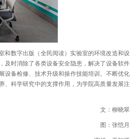
室和数字出版（全民阅读）实验室的环境改造和设
，及时消除了各类设备安全隐患，解决了设备软件
展设备检修、技术升级和操作技能培训。不断优化
养、科学研究中的支撑作用，为学院高质量发展注
文：柳晓翠
图：张恺月