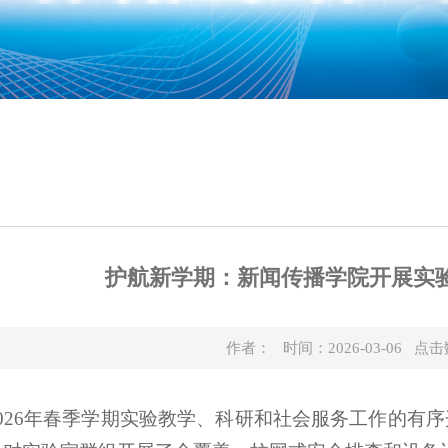
护航新学期：新闻传播学院开展实
作者： 时间：2026-03-06 点
026年春季学期实验教学、科研和社会服务工作的有