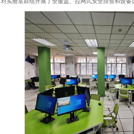
）对实验室群组开展了全覆盖、拉网式安全排查和设备