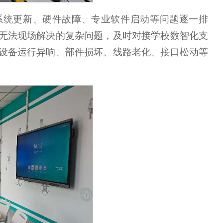
系统更新、硬件故障、专业软件启动等问题逐一排
无法现场解决的复杂问题，及时对接学校数智化支
设备运行异响、部件损坏、线路老化、接口松动等