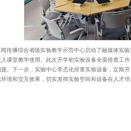
新闻传播综合省级实验教学示范中心启动了融媒体实验
投入课堂教学使用。此次开学初实验设备全面排查工作
问题。下一步，实验中心常态化排查实验设备，定期开
觉环境和交互效果，切实发挥实验空间和设备在人才培