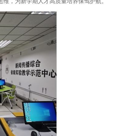
运维，为新学期人才高质量培养保驾护航。