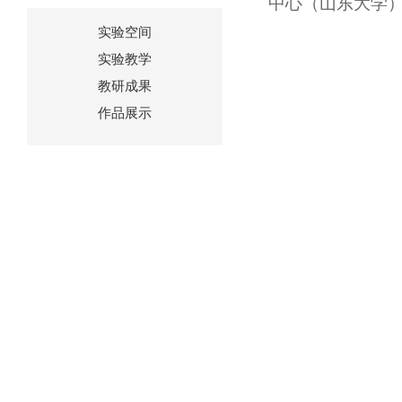
中心（山东大学
实验空间
实验教学
教研成果
作品展示