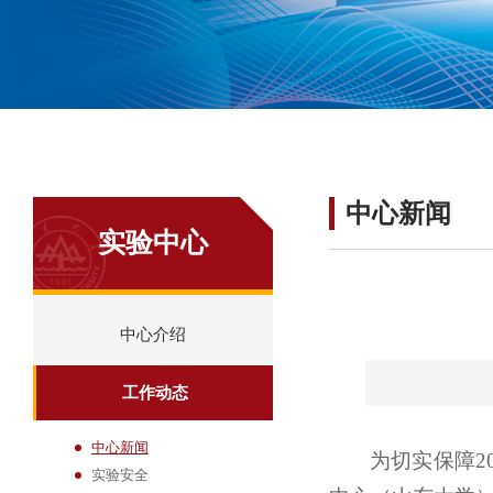
中心新闻
实验中心
中心介绍
工作动态
中心新闻
为切实保障2
实验安全