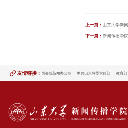
上一篇：
山东大学新闻
下一篇：
新闻传播学
友情链接：
国务院新闻办公室
中共山东省委宣传部
教育部