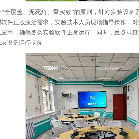
持“全覆盖、无死角、重实效”的原则，针对实验设备
型软件正版激活需求，实验技术人员现场指导操作，对
供应商，确保各类实验软件正常运行。同时，重点排查
记录设备运行状况。