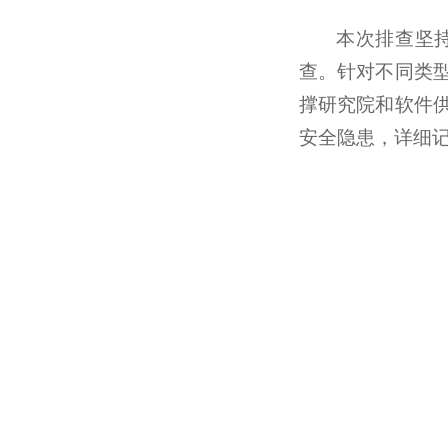
本次排查坚
查。针对不同类
撑研究院和软件
安全隐患，详细