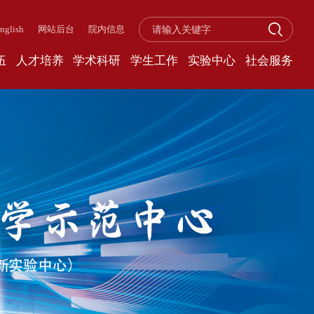
nglish
网站后台
院内信息
伍
人才培养
学术科研
学生工作
实验中心
社会服务