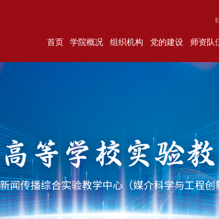
E
首页
学院概况
组织机构
党的建设
师资队