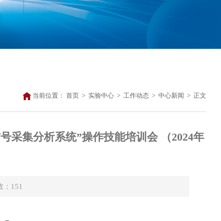
当前位置：
首页
>
实验中心
>
工作动态
>
中心新闻
>
正文
采集分析系统”操作技能培训会 （2024年
数：
151