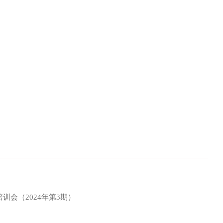
会（2024年第3期）