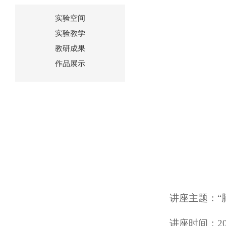
实验空间
实验教学
教研成果
作品展示
讲座主题：“
讲座时间：
2