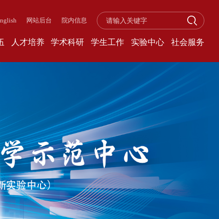
nglish
网站后台
院内信息
伍
人才培养
学术科研
学生工作
实验中心
社会服务