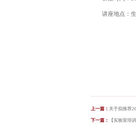
讲座地点：生
上一篇：
关于拟推荐2
下一篇：
【实验室培训