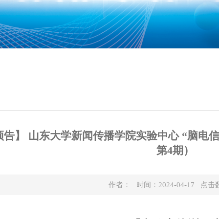
告】 山东大学新闻传播学院实验中心 “脑电信号
第4期）
作者： 时间：2024-04-17 点击