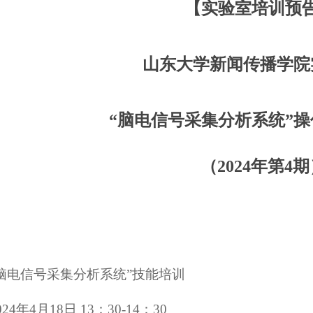
【实验室培训预
山东大学新闻传播学院
“脑电信号采集分析系统
”
操
（
2024年第4期
脑电信号采集分析系统
”技能培训
024年4月18日 13：30-14：30