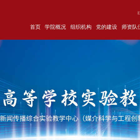
E
首页
学院概况
组织机构
党的建设
师资队