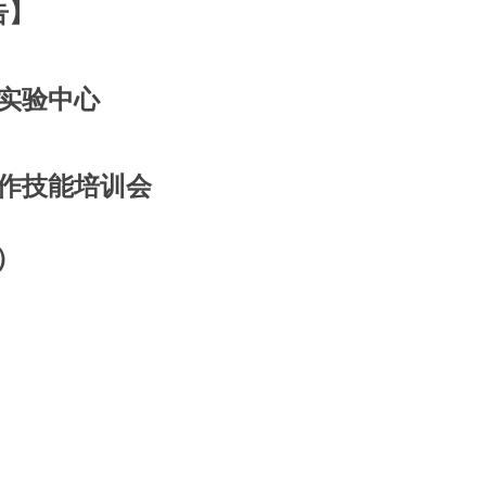
告】
实验中心
作技能培训会
）