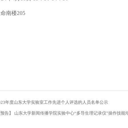
命南楼205
023年度山东大学实验室工作先进个人评选的人员名单公示
预告】 山东大学新闻传播学院实验中心“多导生理记录仪”操作技能培训