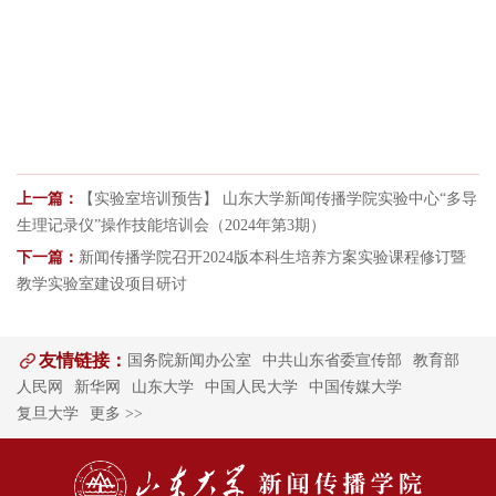
上一篇：
【实验室培训预告】 山东大学新闻传播学院实验中心“多导
生理记录仪”操作技能培训会（2024年第3期）
下一篇：
新闻传播学院召开2024版本科生培养方案实验课程修订暨
教学实验室建设项目研讨
友情链接：
国务院新闻办公室
中共山东省委宣传部
教育部
人民网
新华网
山东大学
中国人民大学
中国传媒大学
复旦大学
更多 >>