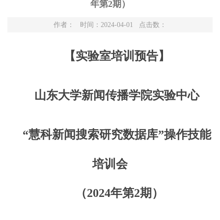
年第2期）
作者： 时间：2024-04-01 点击数：
【实验室培训预告】
山东大学新闻传播学院实验中心
“慧科新闻搜索研究数据库
”
操作技能
培训会
（
2024年第2期
）