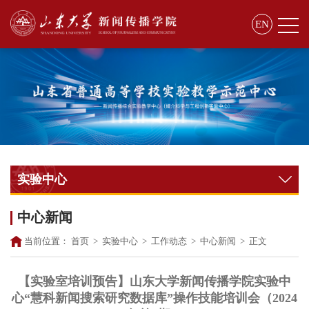
EN
实验中心
中心新闻
当前位置：
首页
>
实验中心
>
工作动态
>
中心新闻
>
正文
【实验室培训预告】山东大学新闻传播学院实验中
心“慧科新闻搜索研究数据库”操作技能培训会（2024