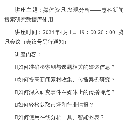
讲座主题：媒体资讯 发现分析——慧科新闻
搜索研究数据库使用
讲座时间：
2024年4月1日 19：00-20：00 腾
讯会议（会议号另行通知）
讲座内容：

如何准确检索到与课题相关的媒体信息？
如何提高新闻素材收集、传播案例研究？
如何深入研究事件在媒体上的传播特点？
如何轻松获取市场和行业情报？
如何使用在线分析工具、智能图表？