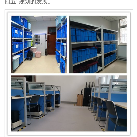
四五”规划的发展。