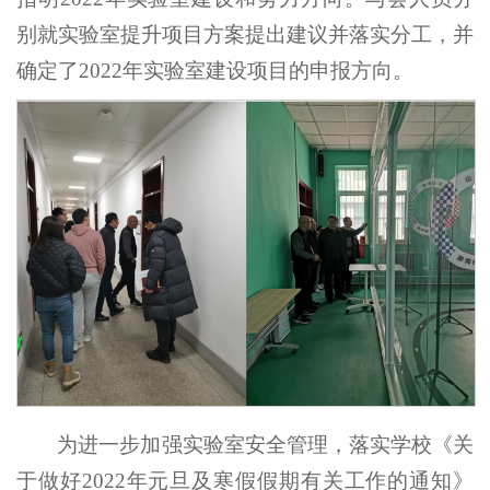
别就实验室提升项目方案提出建议并落实分工，并
确定了2022年实验室建设项目的申报方向。
为进一步加强实验室安全管理，落实学校《关
于做好2022年元旦及寒假假期有关工作的通知》