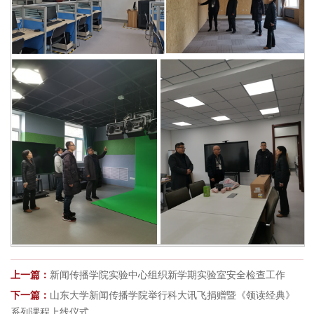
上一篇：
新闻传播学院实验中心组织新学期实验室安全检查工作
下一篇：
山东大学新闻传播学院举行科大讯飞捐赠暨《领读经典》
系列课程上线仪式