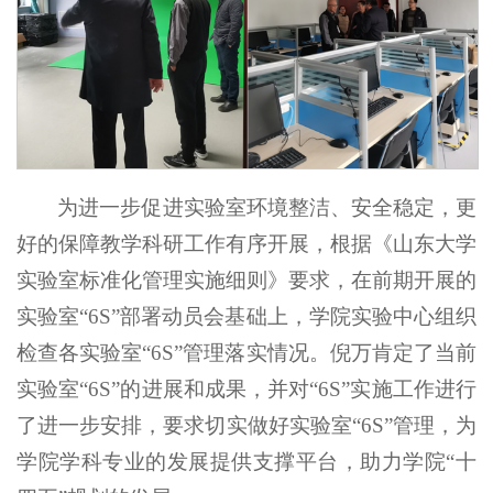
为进一步促进实验室环境整洁、安全稳定，更
好的保障教学科研工作有序开展，根据《山东大学
实验室标准化管理实施细则》要求，在前期开展的
实验室“6S”部署动员会基础上，学院实验中心组织
检查各实验室“6S”管理落实情况。倪万肯定了当前
实验室“6S”的进展和成果，并对“6S”实施工作进行
了进一步安排，要求切实做好实验室“6S”管理，为
学院学科专业的发展提供支撑平台，助力学院“十