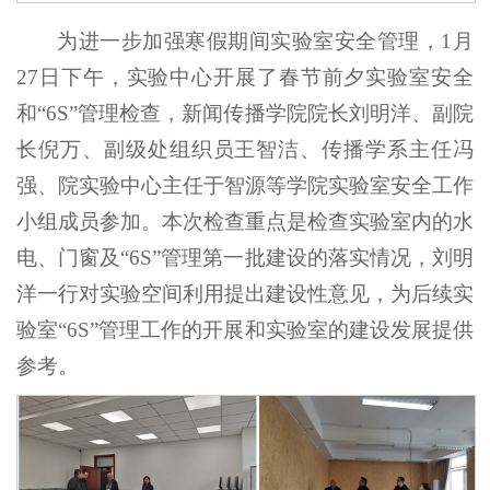
为进一步加强寒假期间实验室安全管理，1月
27日下午，实验中心开展了春节前夕实验室安全
和“6S”管理检查，新闻传播学院院长刘明洋、副院
长倪万、副级处组织员王智洁、传播学系主任冯
强、院实验中心主任于智源等学院实验室安全工作
小组成员参加。本次检查重点是检查实验室内的水
电、门窗及“6S”管理第一批建设的落实情况，刘明
洋一行对实验空间利用提出建设性意见，为后续实
验室“6S”管理工作的开展和实验室的建设发展提供
参考。