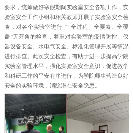
要求，统筹做好寒假期间实验室安全各项工作，实
验室安全工作小组和相关教师开展了实验室安全检
查，对各个实验室进行了“全过程、全要素、全覆
盖”无死角的检查，着重对实验室的疫情防控、仪
器设备安全、水电气安全、标准化管理开展等情况
进行排查。此次安全检查，有助于进一步提高学院
实验室管理水平，强化实验室安全意识，促进教学
和科研工作的平安有序进行，为学院师生营造良好
安全的实验环境，消除潜在安全隐患。