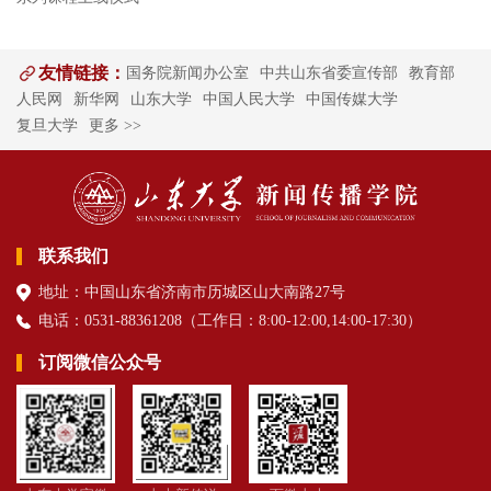
友情链接：
国务院新闻办公室
中共山东省委宣传部
教育部
人民网
新华网
山东大学
中国人民大学
中国传媒大学
复旦大学
更多 >>
联系我们
地址：中国山东省济南市历城区山大南路27号
电话：0531-88361208（
工作日
：8:00-12:00,14:00-17:30
）
订阅微信公众号