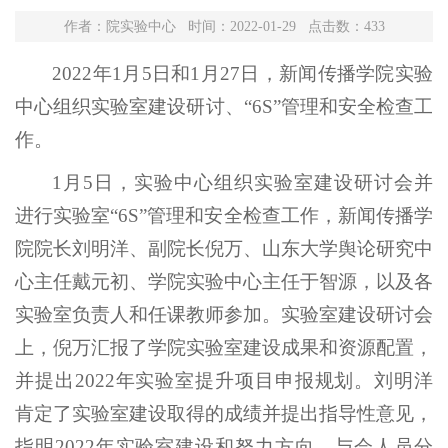
作者：院实验中心 时间：2022-01-29 点击数：
433
2022年1月5日和1月27日，新闻传播学院实验
中心组织实验室建设研讨、“6S”管理和安全检查工
作。
1月5日，实验中心组织实验室建设研讨会并
进行实验室“6S”管理和安全检查工作，新闻传播学
院院长刘明洋、副院长倪万、山东大学舆论研究中
心主任戴元初、学院实验中心主任于智源，以及各
实验室负责人和任课教师参加。实验室建设研讨会
上，倪万汇报了学院实验室建设成果和资源配置，
并提出2022年实验室提升项目申报规划。刘明洋
肯定了实验室建设取得的成绩并提出指导性意见，
指明2022年实验室建设和努力方向。与会人员分