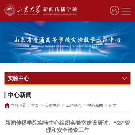
EN
实验中心
中心新闻
当前位置：
首页
>
实验中心
>
工作动态
>
中心新闻
>
正文
新闻传播学院实验中心组织实验室建设研讨、“6S”管
理和安全检查工作