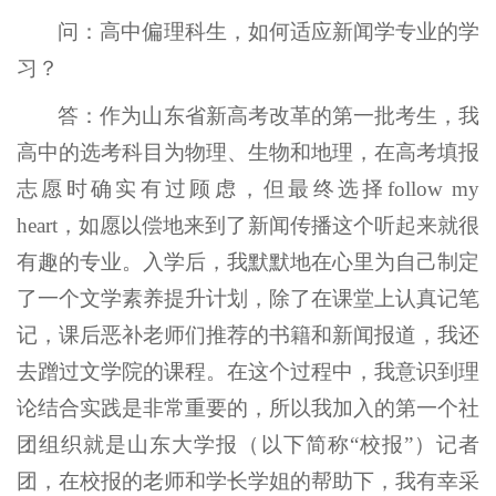
问：高中偏理科生，如何适应新闻学专业的学
习？
答：作为山东省新高考改革的第一批考生，我
高中的选考科目为物理、生物和地理，在高考填报
志愿时确实有过顾虑，但最终选择follow my
heart，如愿以偿地来到了新闻传播这个听起来就很
有趣的专业。入学后，我默默地在心里为自己制定
了一个文学素养提升计划，除了在课堂上认真记笔
记，课后恶补老师们推荐的书籍和新闻报道，我还
去蹭过文学院的课程。在这个过程中，我意识到理
论结合实践是非常重要的，所以我加入的第一个社
团组织就是山东大学报（以下简称“校报”）记者
团，在校报的老师和学长学姐的帮助下，我有幸采