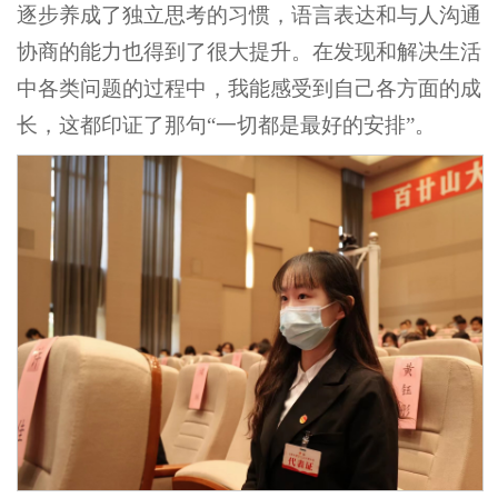
逐步养成了独立思考的习惯，语言表达和与人沟通
协商的能力也得到了很大提升。在发现和解决生活
中各类问题的过程中，我能感受到自己各方面的成
长，这都印证了那句“一切都是最好的安排”。