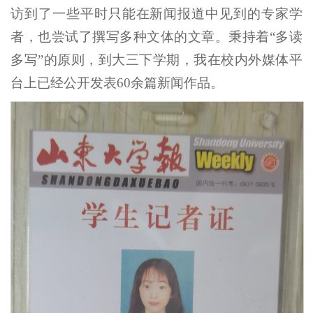
访到了一些平时只能在新闻报道中见到的专家学
者，也尝试了撰写多种文体的文章。秉持着“多读
多写”的原则，到大三下学期，我在校内外媒体平
台上已经公开发表60余篇新闻作品。