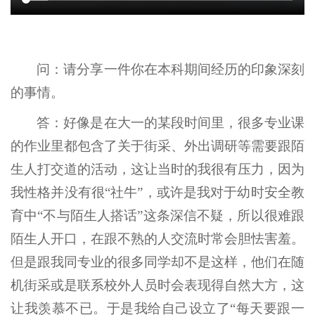
问：请分享一件你在本科期间经历的印象深刻
的事情。
答：好像是在大一的某段时间里，很多专业课
的作业里都包含了关于街采、外出调研等需要跟陌
生人打交道的活动，这让当时的我很有压力，因为
我性格并没有很“社牛”，或许是我对于幼时安全教
育中“不与陌生人搭话”这条深信不疑，所以很难跟
陌生人开口，在跟不熟的人交流时常会胆怯害羞。
但是跟我同专业的很多同学却不是这样，他们在随
机街采或是联系校外人员时会表现得自然大方，这
让我羡慕不已。于是我给自己设立了“每天要跟一