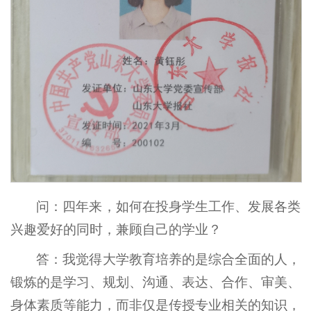
问：四年来，如何在投身学生工作、发展各类
兴趣爱好的同时，兼顾自己的学业？
答：我觉得大学教育培养的是综合全面的人，
锻炼的是学习、规划、沟通、表达、合作、审美、
身体素质等能力，而非仅是传授专业相关的知识，