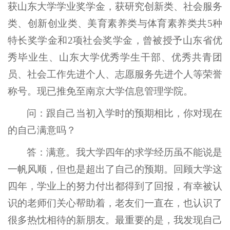
获山东大学学业奖学金，获研究创新类、社会服务
类、创新创业类、美育素养类与体育素养类共5种
特长奖学金和2项社会奖学金，曾被授予山东省优
秀毕业生、山东大学优秀学生干部、优秀共青团
员、社会工作先进个人、志愿服务先进个人等荣誉
称号。现已推免至南京大学信息管理学院。
问：跟自己当初入学时的预期相比，你对现在
的自己满意吗？
答：满意。我大学四年的求学经历虽不能说是
一帆风顺，但也是超出了自己的预期。回顾大学这
四年，学业上的努力付出都得到了回报，有幸被认
识的老师们关心帮助着，老友们一直在，也认识了
很多热忱相待的新朋友。最重要的是，我发现自己