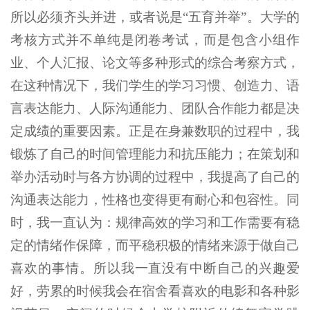
所以必须齐头并进，或者说是“五育并举”。大学的
考核方式并不单纯是闭卷考试，而是包含小组作
业、个人汇报、论文等多种形式的综合考察方式，
在这种情况下，我们学生的学习习惯、创造力、语
言表达能力、人际沟通能力、团队合作能力都是决
定成绩的重要因素。正是在身兼数职的过程中，我
锻炼了自己的时间管理能力和抗压能力；在策划和
举办活动时与各方协调的过程中，我提高了自己的
沟通表达能力，性格也变得更有耐心和包容性。同
时，我一直认为：规律高效的学习和工作需要有稳
定的情绪作保障，而平稳积极的情绪来源于做自己
喜欢的事情。所以我一直没有中断自己的兴趣爱
好，劳累的时候我会在宿舍看喜欢的电影和各种影