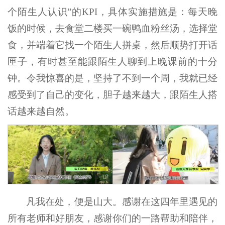
个陌生人认识”的KPI，具体实施措施是：每天晚
饭的时候，去食堂二楼买一碗鸭血粉丝汤，选择堂
食，并端着它找一个陌生人拼桌，然后顺势打开话
匣子，有时甚至能跟陌生人聊到上晚课前的十分
钟。令我惊喜的是，坚持了不到一个周，我就已经
感受到了自己的变化，胆子越来越大，跟陌生人搭
话越来越自然。
凡我在处，便是山大。感谢在这四年里遇见的
所有老师和好朋友，感谢你们的一路帮助和陪伴，