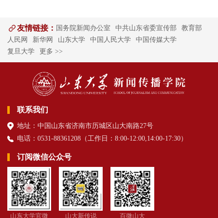
友情链接：
国务院新闻办公室
中共山东省委宣传部
教育部
人民网
新华网
山东大学
中国人民大学
中国传媒大学
复旦大学
更多 >>
联系我们
地址：中国山东省济南市历城区山大南路27号
电话：0531-88361208（
工作日
：8:00-12:00,14:00-17:30
）
订阅微信公众号
山东大学官微
山大新传说
百微山大