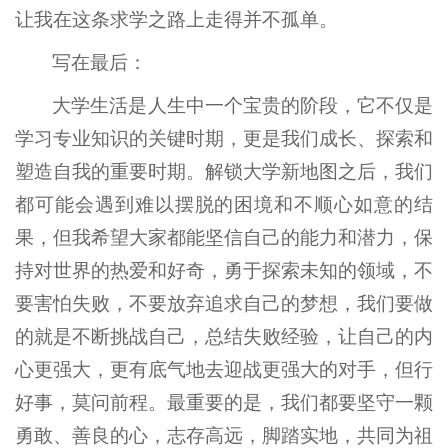
让我在这条求学之路上走得并不孤单。
写在最后：
大学生活是人生中一个宝贵的阶段，它不仅是
学习专业知识的关键时期，更是我们成长、探索和
塑造自我的重要时期。解锁大学新地图之后，我们
都可能会遇到难以摆脱的困境和不顺心如意的结
果，但我希望大家都能坚信自己的能力和潜力，保
持对世界的热爱和好奇，勇于探索未知的领域，不
要害怕失败，不要放弃追求自己的梦想，我们要做
的就是不断挑战自己，总结失败经验，让自己的内
心更强大，更有底气地去迎战更强大的对手，但行
好事，莫问前程。最重要的是，我们都要坚守一颗
勇敢、善良的心，志存高远，脚踏实地，共同为祖