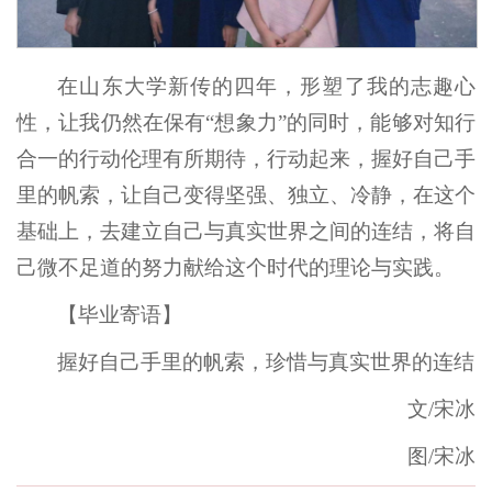
在山东大学新传的四年，形塑了我的志趣心
性，让我仍然在保有“想象力”的同时，能够对知行
合一的行动伦理有所期待，行动起来，握好自己手
里的帆索，让自己变得坚强、独立、冷静，在这个
基础上，去建立自己与真实世界之间的连结，将自
己微不足道的努力献给这个时代的理论与实践。
【毕业寄语】
握好自己手里的帆索，珍惜与真实世界的连结
文/宋冰
图/宋冰