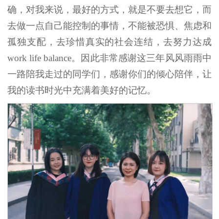
确，对我来说，最好的方式，就是不要去想它，而
去做一点自己能控制的事情，不能被恐惧、焦虑和
孤独支配，去珍惜真实的社会连结，去努力达成
work life balance。因此非常感谢这三年风风雨雨中
一路陪我走过的同学们，感谢你们的倾心陪伴，让
我的读书时光中充满着美好的记忆。