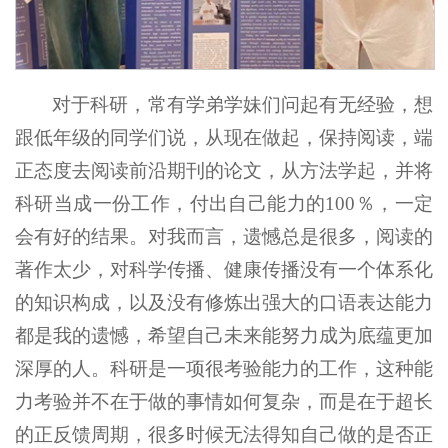
对于科研，常有学弟学妹们问起有无经验，想
跟低年级的同学们说，从现在做起，保持阅读，端
正态度去阅读前沿期刊的论文，从方法学起，并将
科研当成一份工作，付出自己能力的100％，一定
会有好的结果。对我而言，遗憾总是很多，阅读的
著作太少，对科学传播、健康传播没有一个体系化
的知识构成，以及没有修炼出强大的口语表达能力
都是我的遗憾，希望自己未来能努力成为底蕴更加
深厚的人。科研是一项很考验能力的工作，这种能
力考验并不在于做的事情如何复杂，而是在于超长
的正反馈周期，很多时候无法得知自己做的是否正