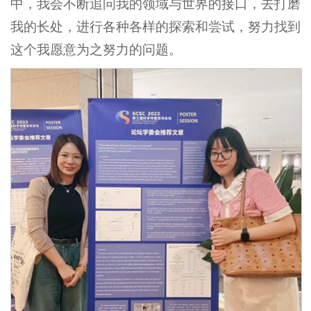
中，我会不断追问我的领域与世界的接口，去打磨
我的长处，进行各种各样的探索和尝试，努力找到
这个我愿意为之努力的问题。