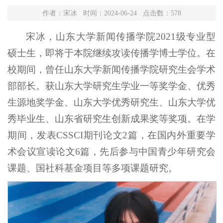
作者：宋冰 时间：2024-06-24 点击数：
578
宋冰，山东大学新闻传播学院2021级专业型
硕士生，即将于本院继续攻读传播学博士学位。在
校期间，曾任山东大学新闻传播学院研究生会学术
部部长。获山东大学研究生学业一等奖学金、优秀
生源地奖学金、山东大学优秀研究生、山东大学优
秀毕业生、山东省研究生创新成果奖等奖项。在学
期间，发表CSSCI期刊论文2篇，在国内外重要学
术会议宣读论文6篇，先后参与中国青少年研究会
课题、国社科基金项目等多项课题研究。