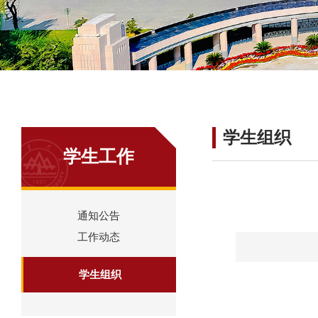
学生组织
学生工作
通知公告
工作动态
学生组织