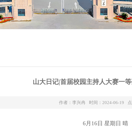
山大日记|首届校园主持人大赛一等
作者：李兴冉 时间：2024-06-19 
6月16日 星期日 晴