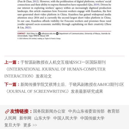
上一篇：
于智源副教授在人机交互领域SSCI一区国际期刊
《INTERNATIONAL JOURNAL OF HUMAN-COMPUTER
INTERACTION》发表论文
下一篇：
新闻传播学院艾祺博士后、于晓风副教授在A&HCI期刊1区
《JOURNAL OF SCREENWRITING》发表最新研究成果
友情链接：
国务院新闻办公室
中共山东省委宣传部
教育部
人民网
新华网
山东大学
中国人民大学
中国传媒大学
复旦大学
更多 >>