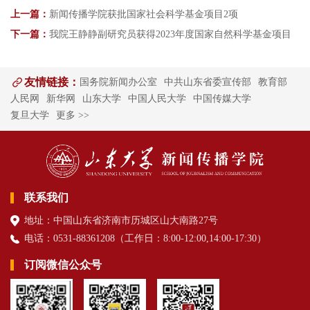
上一篇：
新闻传播学院获批国家社会科学基金项目2项
下一篇：
我院王静静副研究员获得2023年度国家自然科学基金项目
友情链接：
国务院新闻办公室
中共山东省委宣传部
教育部
人民网
新华网
山东大学
中国人民大学
中国传媒大学
复旦大学
更多 >>
联系我们
地址：中国山东省济南市历城区山大南路27号
电话：0531-88361208（
工作日
：8:00-12:00,14:00-17:30
）
订阅微信公众号