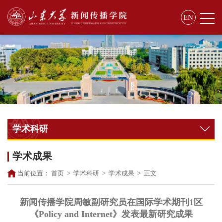
EN
学术科研
学术成果
当前位置：
首页
>
学术科研
>
学术成果
>
正文
新闻传播学院周敏副研究员在国际学术期刊1区
《Policy and Internet》发表最新研究成果