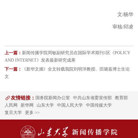
文
/杨华
审核/邱凌
上一篇：
新闻传播学院周敏副研究员在国际学术期刊1区《POLICY
AND INTERNET》发表最新研究成果
下一篇：
《新华文摘》全文转载我院刘明洋教授、田璐嘉博士生论
文
友情链接：
国务院新闻办公室
中共山东省委宣传部
教育部
人民网
新华网
山东大学
中国人民大学
中国传媒大学
复旦大学
更多 >>