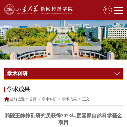
EN
学术科研
学术成果
当前位置：
首页
>
学术科研
>
学术成果
>
正文
我院王静静副研究员获得2023年度国家自然科学基金
项目