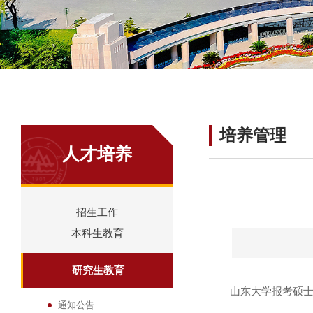
培养管理
人才培养
招生工作
本科生教育
研究生教育
山东大学报考硕士研
通知公告