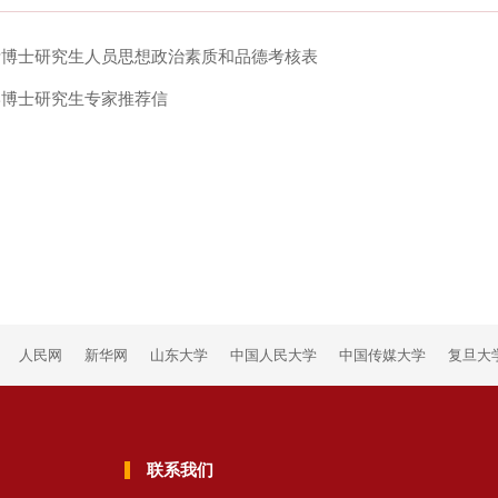
考博士研究生人员思想政治素质和品德考核表
学博士研究生专家推荐信
人民网
新华网
山东大学
中国人民大学
中国传媒大学
复旦大
联系我们