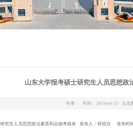
山东大学报考硕士研究生人员思想政
作者： 时间：2019-04-23 点击
究生人员思想政治素质和品德考核表 发布人：研招办 发布时间: 2018-1