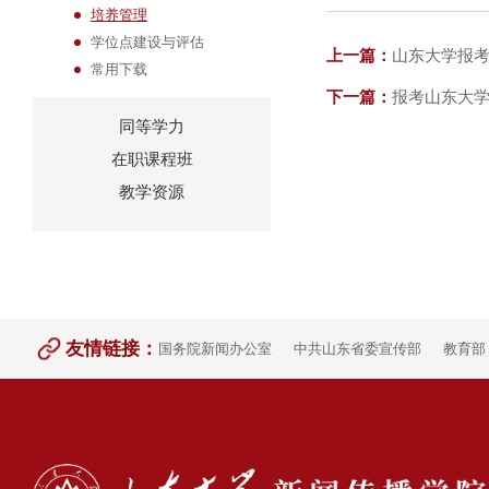
培养管理
学位点建设与评估
上一篇：
山东大学报
常用下载
下一篇：
报考山东大
同等学力
在职课程班
教学资源
友情链接：
国务院新闻办公室
中共山东省委宣传部
教育部