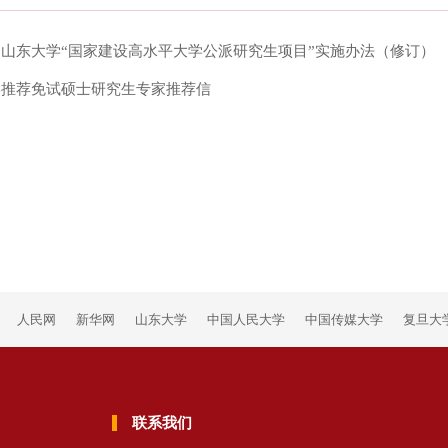
山东大学“国家建设高水平大学公派研究生项目”实施办法（修订）
学推荐免试硕士研究生专家推荐信
人民网
新华网
山东大学
中国人民大学
中国传媒大学
复旦大
联系我们