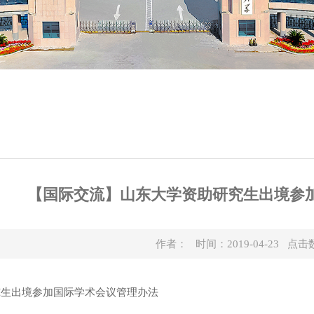
【国际交流】山东大学资助研究生出境参
作者： 时间：2019-04-23 点击
究生出境参加国际学术会议管理办法