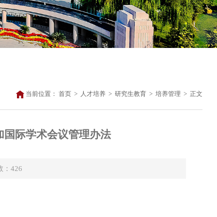
当前位置：
首页
>
人才培养
>
研究生教育
>
培养管理
>
正文
加国际学术会议管理办法
数：
426