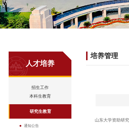
培养管理
人才培养
招生工作
本科生教育
研究生教育
山东大学资助研
通知公告