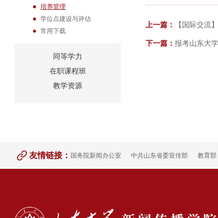
培养管理
学位点建设与评估
上一篇：
【国际交流】
常用下载
下一篇：
报考山东大
同等学力
在职课程班
教学资源
友情链接：
国务院新闻办公室
中共山东省委宣传部
教育部