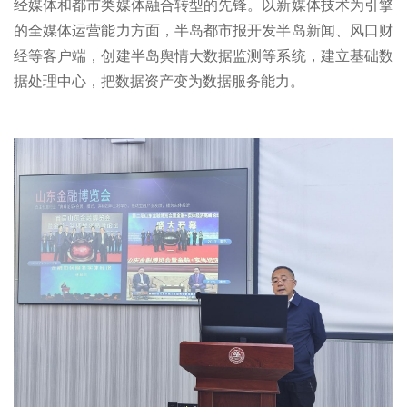
经媒体和都市类媒体融合转型的先锋。以新媒体技术为引擎
的全媒体运营能力方面，半岛都市报开发半岛新闻、风口财
经等客户端，创建半岛舆情大数据监测等系统，建立基础数
据处理中心，把数据资产变为数据服务能力。