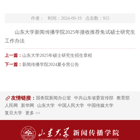
作者： 时间：2024-09-19 点击数：
915
山东大学新闻传播学院2025年接收推荐免试硕士研究生
工作办法
上一篇：
山东大学2025年硕士研究生招生章程
下一篇：
新闻传播学院2024夏令营公告
友情链接：
国务院新闻办公室
中共山东省委宣传部
教育部
人民网
新华网
山东大学
中国人民大学
中国传媒大学
复旦大学
更多 >>