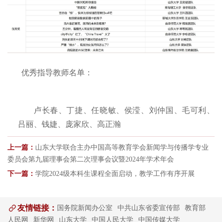
优秀指导教师名单：
卢长春、丁捷、任晓敏、侯滢、刘仲国、毛可利、
吕丽、钱婕、庞家欣、高正瀚
上一篇：
山东大学联合主办中国高等教育学会新闻学与传播学专业
委员会第九届理事会第二次理事会议暨2024年学术年会
下一篇：
学院2024级本科生课程全面启动，教学工作有序开展
友情链接：
国务院新闻办公室
中共山东省委宣传部
教育部
人民网
新华网
山东大学
中国人民大学
中国传媒大学