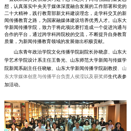
想，认真落实中央关于媒体深度融合发展的工作部署和党的
二十大精神，践行教育部新文科建设理念，走学科交叉的新
闻传播教育之路，为国家融媒体建设培养优秀人才。山东大
学新闻传播学院，致力于将此项比赛打造成一个促进沟通与
合作的平台，通过跨学科跨院校的交流，不断提升自身教育
质量，为新闻传播教育领域的发展做出积极贡献。
山东青年政治学院文化传播学院副院长孙晓彦、山东大
学艺术学院设计系主任王鲁光、山东师范大学新闻与传媒学
院新闻系副主任任晓敏、山东大学新闻传播学院副教授
、
山
东大学媒体创意与传播平台负责人
侯滢以及获奖师
生代表参
加活动。