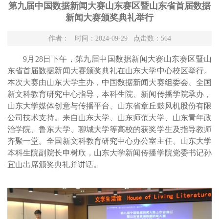
第九届中国数据新闻大赛山东赛区暨山东省首届数据
新闻大赛颁奖典礼举行
作者： 时间：2024-09-29 点击数：
564
9月28日下午，第九届中国数据新闻大赛山东赛区暨山
东省首届数据新闻大赛颁奖典礼在山东大学中心校区举行。
本次大赛由山东大学主办，中国数据新闻大赛组委会、全国
新文科教育研究中心指导，本科生院、新闻传播学院承办，
山东大学媒体创意与传播平台、山东省章丘鼓风机股份有限
公司技术支持。来自山东大学、山东师范大学、山东青年政
治学院、鲁东大学、聊城大学等高校的获奖学生及指导教师
齐聚一堂。全国
新文科教育研究中心办公室主任、山东大学
本科生院副院长申树欣，山东大学新闻传播学院党委书记孙
宜山出席颁奖典礼并讲话。