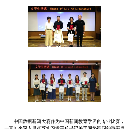
中国数据新闻大赛作为中国新闻教育学界的专业比赛，
一直以来深入贯彻落实习近平总书记关于网络强国的重要思