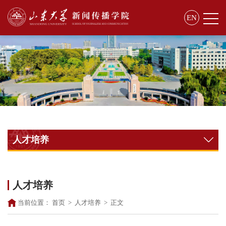
EN
人才培养
人才培养
当前位置：
首页
>
人才培养
>
正文