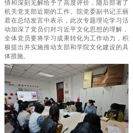
情和深刻见解给予了高度评价，随后部署了
机关党支部近期的工作。院党委副书记王丽
君在总结发言中表示，此次专题理论学习活
动加深了党员们对习近平文化思想的理解，
全体党员要将学习成果转化为工作动力，积
极提出并实施推动支部和学院文化建设的具
体措施。