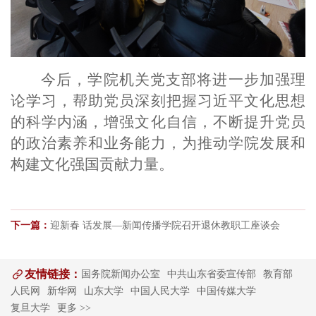
今后，学院机关党支部将进一步加强理
论学习，帮助党员深刻把握习近平文化思想
的科学内涵，增强文化自信，不断提升党员
的政治素养和业务能力，为推动学院发展和
构建文化强国贡献力量。
下一篇：
迎新春 话发展—新闻传播学院召开退休教职工座谈会
友情链接：
国务院新闻办公室
中共山东省委宣传部
教育部
人民网
新华网
山东大学
中国人民大学
中国传媒大学
复旦大学
更多 >>