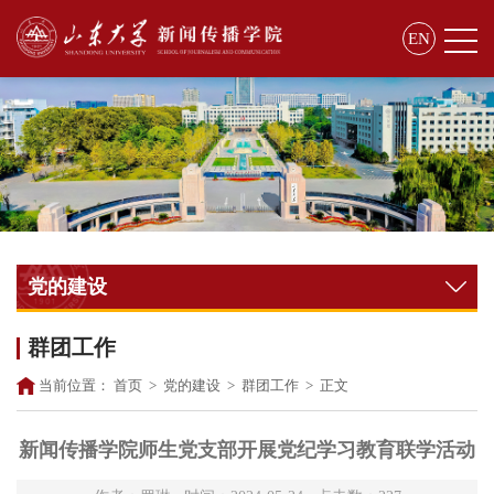
EN
党的建设
群团工作
当前位置：
首页
>
党的建设
>
群团工作
>
正文
新闻传播学院师生党支部开展党纪学习教育联学活动