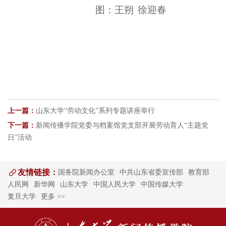
图：王朔
徐迎春
上一篇：
山东大学“劳动文化”系列专题讲座举行
下一篇：
新闻传播学院党委与档案馆党支部开展劳动育人“主题党
日”活动
友情链接：
国务院新闻办公室
中共山东省委宣传部
教育部
人民网
新华网
山东大学
中国人民大学
中国传媒大学
复旦大学
更多 >>