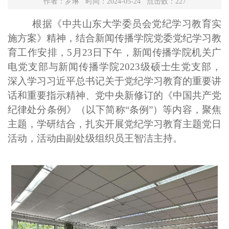
作者：罗琳 时间：2024-05-24 点击数：
227
根据《中共山东大学委员会党纪学习教育实
施方案》精神，结合新闻传播学院党委党纪学习教
育工作安排，5月23日下午，新闻传播学院机关广
电党支部与新闻传播学院2023级硕士生党支部，
深入学习习近平总书记关于党纪学习教育的重要讲
话和重要指示精神、党中央新修订的《中国共产党
纪律处分条例》（以下简称“条例”）等内容，聚焦
主题，学研结合，扎实开展党纪学习教育主题党日
活动，活动由副处级组织员王智洁主持。