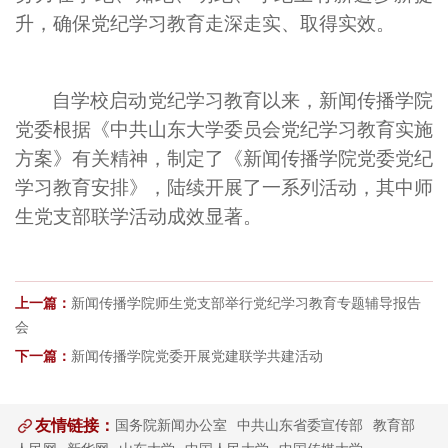
升，确保党纪学习教育走深走实、取得实效。
自学校启动党纪学习教育以来，新闻传播学院
党委根据《中共山东大学委员会党纪学习教育实施
方案》有关精神，制定了《新闻传播学院党委党纪
学习教育安排》，陆续开展了一系列活动，其中师
生党支部联学活动成效显著。
上一篇：
新闻传播学院师生党支部举行党纪学习教育专题辅导报告
会
下一篇：
新闻传播学院党委开展党建联学共建活动
友情链接：
国务院新闻办公室
中共山东省委宣传部
教育部