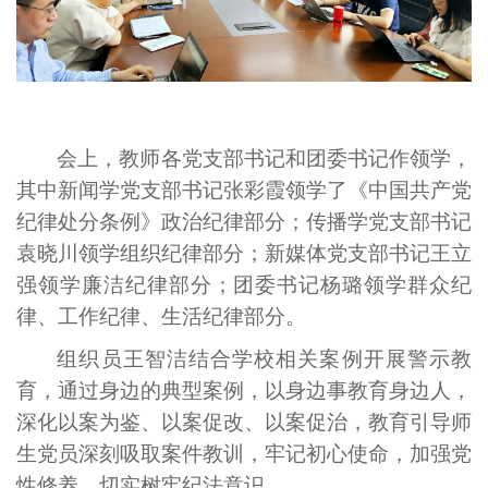
会上，教师各党支部书记和团委书记作领学，
其中新闻学党支部书记张彩霞领学了《中国共产党
纪律处分条例》政治纪律部分；传播学党支部书记
袁晓川领学组织纪律部分；新媒体党支部书记王立
强领学廉洁纪律部分；团委书记杨璐领学群众纪
律、工作纪律、生活纪律部分。
组织员王智洁结合学校相关案例开展警示教
育，通过身边的典型案例，以身边事教育身边人，
深化以案为鉴、以案促改、以案促治，教育引导师
生党员深刻吸取案件教训，牢记初心使命，加强党
性修养，切实树牢纪法意识。