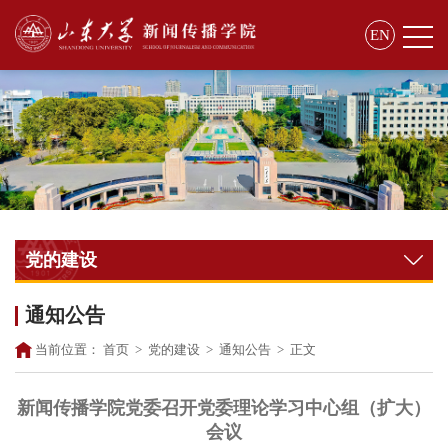
EN
党的建设
通知公告
当前位置：
首页
>
党的建设
>
通知公告
>
正文
新闻传播学院党委召开党委理论学习中心组（扩大）
会议