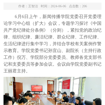
作者：王智洁 时间：2024-06-06 点击数：
206
6月6日上午，新闻传播学院党委召开党委理
论学习中心组（扩大）会议，专题学习探讨《中国
共产党纪律处分条例》（分则），紧扣党的政治纪
律、组织纪律、廉洁纪律、群众纪律、工作纪律、
生活纪律进行集中学习，并结合学校有关案例作警
示教育。学院党委书记孙宜山、副院长（主持行政
工作）倪万、学院部分党委委员、教师各党支部书
记和支委委员等参加会议。会议由学院党委副书记
王丽君主持。