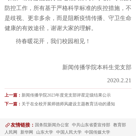
防控工作，所有基于严格科学标准的疾控措施，不
是歧视、更非多余，而是阻断疫情传播、守卫生命
健康的有效途径，谢谢大家的理解。
待春暖花开，我们校园相见！
新闻传播学院本科生党支部
2020.2.21
上一篇：
新闻传播学院2023年度党支部评星定级结果公示
下一篇：
关于在全校开展师德师风建设主题教育活动的通知
友情链接：
国务院新闻办公室
中共山东省委宣传部
教育部
人民网
新华网
山东大学
中国人民大学
中国传媒大学