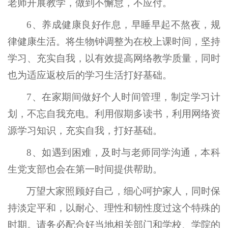
老师开展教学，做到不懈怠，不应付。
6、养成健康良好作息，早睡早起不熬夜，规
律健康生活。将生物钟调整为在校上课时间，坚持
学习、充实自我，以有效提高网络教学质量，同时
也为适应返校后的学习生活打好基础。
7、在家期间做好个人时间管理，制定学习计
划，不忘自我充电。利用假期多读书，利用网络资
源学习知识，充实自我，打好基础。
8、如遇到困难，及时与老师同学沟通，本科
生党支部也会在第一时间提供帮助。
万望大家照顾好自己，细心呵护家人，同时保
持淡定平和，以耐心、理性和韧性度过这个特殊的
时期。请务必配合好当地相关部门和学校、学院的