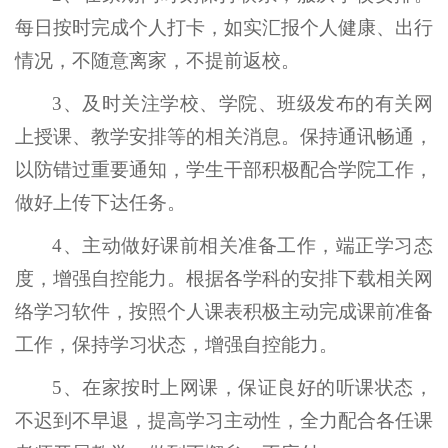
每日按时完成个人打卡，如实汇报个人健康、出行
情况，不随意离家，不提前返校。
3、及时关注学校、学院、班级发布的有关网
上授课、教学安排等的相关消息。保持通讯畅通，
以防错过重要通知，学生干部积极配合学院工作，
做好上传下达任务。
4、主动做好课前相关准备工作，端正学习态
度，增强自控能力。根据各学科的安排下载相关网
络学习软件，按照个人课表积极主动完成课前准备
工作，保持学习状态，增强自控能力。
5、在家按时上网课，保证良好的听课状态，
不迟到不早退，提高学习主动性，全力配合各任课