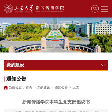
EN
党的建设
通知公告
当前位置：
首页
>
党的建设
>
通知公告
>
正文
新闻传播学院本科生党支部倡议书