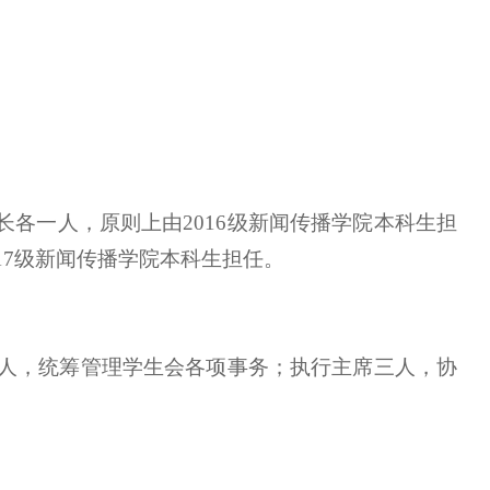
各一人，原则上由2016级新闻传播学院本科生担
17级新闻传播学院本科生担任。
一人，统筹管理学生会各项事务；执行主席三人，协