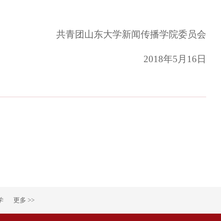
共青团山东大学新闻传播学院委员会
2018年5月16日
学
更多 >>