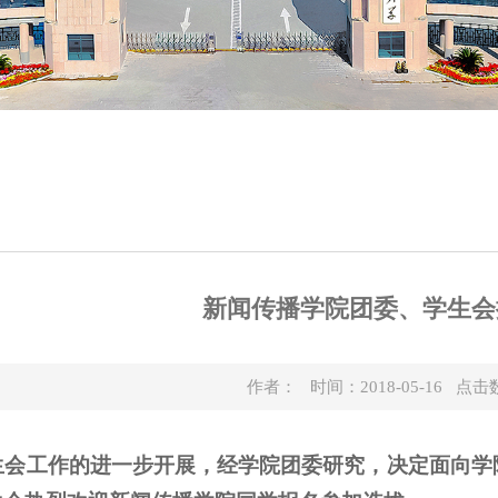
新闻传播学院团委、学生会
作者： 时间：2018-05-16 点击
工作的进一步开展，经学院团委研究，决定面向学院2