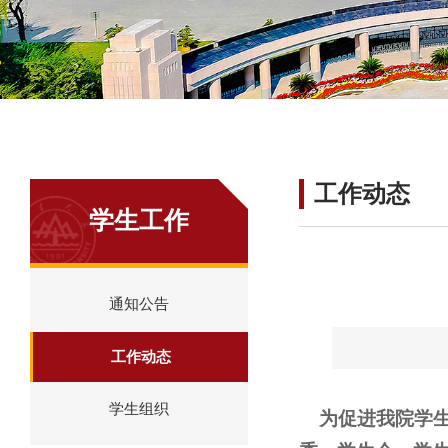
工作动态
学生工作
通知公告
工作动态
学生组织
为促进我院学生会