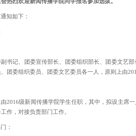
生会热烈欢迎新闻传播学院同学报名参加选拔。
宜通知如下：
置
副书记、团委宣传部长、团委组织部长、团委文艺部长
、团委组织委员、团委文艺委员各一人，原则上由20
由2016级新闻传播学院学生任职，其中，拟设主席
会工作，对接负责部门工作。
部门：