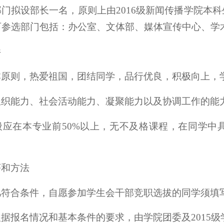
门拟设部长一名，原则上由2016级新闻传播学院本科
可参选部门包括：办公室、文体部、媒体宣传中心、学
件
本原则，热爱祖国，团结同学，品行优良，积极向上，
组织能力、社会活动能力、凝聚能力以及协调工作的能
般应在本专业前50%以上，无不及格课程，在同学中
序和方法
凡符合条件，自愿参加学生会干部竞职选拔的同学须填
据报名情况和基本条件的要求，由学院团委及2015