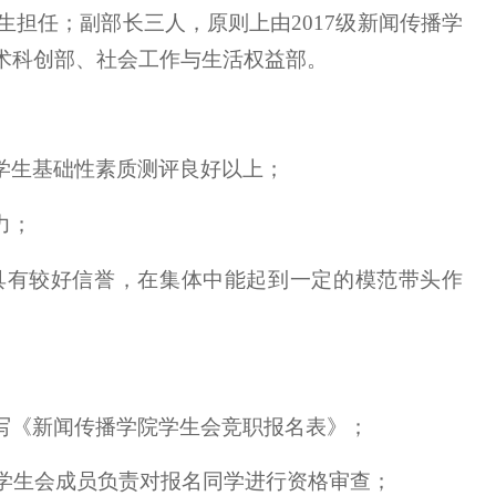
生担任；副部长三人，原则上由2017级新闻传播学
术科创部、社会工作与生活权益部。
学生基础性素质测评良好以上；
力；
具有较好信誉，在集体中能起到一定的模范带头作
写《新闻传播学院学生会竞职报名表》；
级学生会成员负责对报名同学进行资格审查；