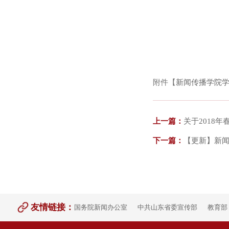
附件【
新闻传播学院学生
上一篇：
关于2018
下一篇：
【更新】新闻
友情链接：
国务院新闻办公室
中共山东省委宣传部
教育部