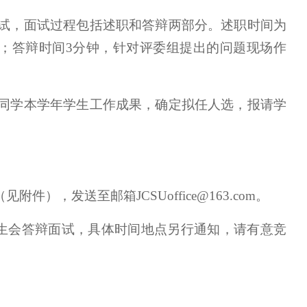
试，面试过程包括述职和答辩两部分。述职时间为
；答辩时间3分钟，针对评委组提出的问题现场作
同学本学年学生工作成果，确定拟任人选，报请学
），发送至邮箱JCSUoffice@163.com。
学生会答辩面试，具体时间地点另行通知，请有意竞