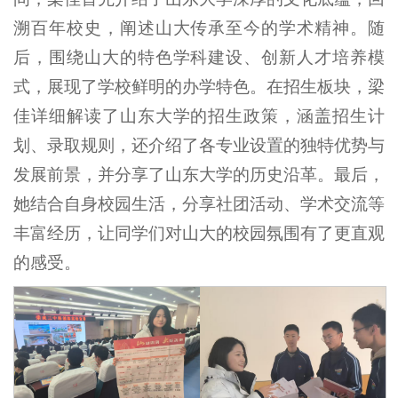
溯百年校史，阐述山大传承至今的学术精神。随
后，围绕山大的特色学科建设、创新人才培养模
式，展现了学校鲜明的办学特色。在招生板块，梁
佳详细解读了山东大学的招生政策，涵盖招生计
划、录取规则，还介绍了各专业设置的独特优势与
发展前景，并分享了山东大学的历史沿革。最后，
她结合自身校园生活，分享社团活动、学术交流等
丰富经历，让同学们对山大的校园氛围有了更直观
的感受。