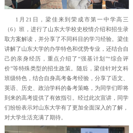
1月21日，梁佳来到荣成市第一中学高三
（6）班，进行了山东大学校史校情介绍和招生录
取方案解读，并分享了不同科目的学习经验。梁佳
讲解了山东大学的办学特色和优势专业，还结合自
己的亲身经历，重点介绍了“强基计划”“综合评
价”等特殊类型的招生政策。随后，梁佳针对文科
班级特色，结合自身高考备考经验，分享了语文、
英语、历史、政治学科的备考策略，为同学们即将
到来的高考提供了有效指引。经过此次宣讲，同学
们纷纷表示对山东大学有了更加全面深入的了解，
对大学生活充满了期待。