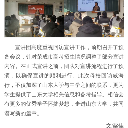
宣讲团高度重视回访宣讲工作，前期召开了预
备会议，针对荣成市高考招生情况调整了部分宣讲
内容。在正式宣讲之前，团队对宣讲流程进行了预
演，以确保宣讲的顺利进行。此次母校回访威海
行，不仅加深了山东大学与中学之间的联系，更为
学生提供了山东大学相关信息和备考指导。相信会
有更多的优秀学子怀揣梦想，走进山东大学，共同
谱写新的篇章。
文/梁佳