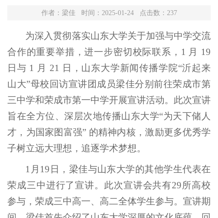
作者：梁佳 时间：2025-01-24 点击数：
237
为深入贯彻落实山东大学关于加强与中学交流
合作的重要举措，进一步密切校际联系，1 月 19
日与 1 月 21 日，山东大学新闻传播学院“沂起来
山大”母校回访宣讲团成员梁佳分别前往荣成市第
三中学和荣成市第一中学开展宣讲活动。此次宣讲
旨在全方位、深层次地传播山东大学“为天下储人
才，为国家图富强” 的精神内核，激励更多优秀学
子树立远大理想，追逐学术梦想。
1月19日，梁佳与山东大学的其他学生代表在
荣成三中进行了宣讲。此次宣讲会共有29所高校
参与，荣成三中高一、高二全体学生参与。宣讲期
间，梁佳首先介绍了山东大学深厚的文化底蕴，回