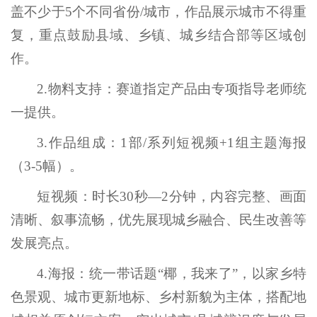
盖不少于5个不同省份/城市，作品展示城市不得重
复，重点鼓励县域、乡镇、城乡结合部等区域创
作。
2.物料支持：赛道指定产品由专项指导老师统
一提供。
3.作品组成：1部/系列短视频+1组主题海报
（3-5幅）。
短视频：时长30秒—2分钟，内容完整、画面
清晰、叙事流畅，优先展现城乡融合、民生改善等
发展亮点。
4.海报：统一带话题“椰，我来了”，以家乡特
色景观、城市更新地标、乡村新貌为主体，搭配地