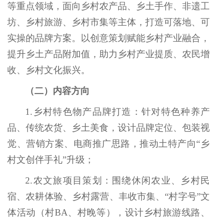
等重点领域，面向乡村农产品、乡土手作、非遗工
坊、乡村旅游、乡村市集等主体，打造可落地、可
实操的品牌方案。以创意策划赋能乡村产业融合，
提升乡土产品附加值，助力乡村产业提质、农民增
收、乡村文化振兴。
（二）内容方向
1.乡村特色物产品牌打造：针对特色种养产
品、传统农货、乡土美食，设计品牌定位、包装视
觉、营销方案、电商推广思路，推动土特产向“乡
村文创伴手礼”升级；
2.农文旅项目策划：围绕休闲农业、乡村民
宿、农耕体验、乡村露营、丰收市集、“村字号”文
体活动（村BA、村晚等），设计乡村旅游线路、