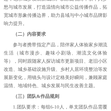
愁与城市发展，打造温情向城市公益传播作品，拓
宽城市形象传播边界，助力县域与中小城市品牌影
响力提升。
（二）内容要求
参与者携带指定产品，陪伴家人体验家乡潮流
生活（城市漫步、趣味小剧场、潮流文化体验
等），同时跟随家人探访城市更新项目、老旧小区
改造、城乡基础设施升级、乡村人居环境整治等发
展新变化，用镜头与设计定格美好瞬间，兼顾家庭
温情、地域特色、城乡发展与民生改善主题。
（三）团队&作品规则
1.团队要求：每组6-10人，单支团队作品需覆