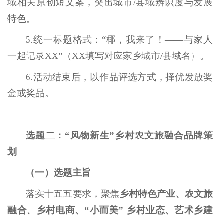
域相关原创短文案，突出城市/县域辨识度与发展
特色。
5.统一标题格式：“椰，我来了！——与家人
一起记录XX”（XX填写对应家乡城市/县域名）。
6.活动结束后，以作品评选方式，择优发放奖
金或奖品。
选题二：“风物新生”乡村农文旅融合品牌策
划
（一）选题主旨
落实十五五要求，聚焦
乡村特色产业、农文旅
融合、乡村电商、“小而美” 乡村业态、艺术乡建