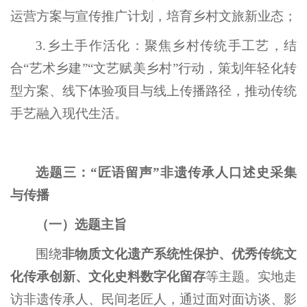
运营方案与宣传推广计划，培育乡村文旅新业态；
3.乡土手作活化：聚焦乡村传统手工艺，结
合“艺术乡建”“文艺赋美乡村”行动，策划年轻化转
型方案、线下体验项目与线上传播路径，推动传统
手艺融入现代生活。
选题三：“匠语留声”非遗传承人口述史采集
与传播
（一）选题主旨
围绕
非物质文化遗产系统性保护、优秀传统文
化传承创新、文化史料数字化留存
等主题。实地走
访非遗传承人、民间老匠人，通过面对面访谈、影