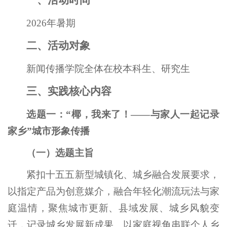
一、活动时间
2026年暑期
二、活动对象
新闻传播学院全体在校本科生、研究生
三、实践核心内容
选题一：“椰，我来了！——与家人一起记录
家乡”城市形象传播
（一）选题主旨
紧扣十五五新型城镇化、城乡融合发展要求，
以指定产品为创意媒介，融合年轻化潮流玩法与家
庭温情，聚焦城市更新、县域发展、城乡风貌变
迁，记录城乡发展新成果。以家庭视角串联个人乡