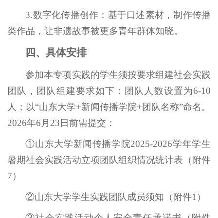
3.数字化传播创作：基于口述素材，制作传播
类作品，让非遗故事被更多青年群体知晓。
四、具体安排
参加本专项实践的学生须按要求组建社会实践
团队，团队组建要求如下：团队人数设置为6-10
人；以“山东大学+新闻传播学院+团队名称”命名。
2026年6月23日前需提交：
①山东大学新闻传播学院2025-2026学年学生
暑期社会实践活动立项团队组织情况统计表（附件
7）
②山东大学学生实践团队成员须知（附件1）
③社会实践活动个人安全责任承诺书（附件