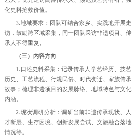
化史料抢救价值。
3.地域要求：团队可结合家乡、实践地开展走
访，鼓励跨区域采集，同一团队采访非遗项目、传
承人不得重复。
（三）内容方向
1.口述史料采集：记录传承人学艺经历、技艺
历史、工艺流程、行规民俗、时代变迁、家族传承
故事；梳理非遗项目的发展脉络、地域特色与文化
内涵。
2.现状调研分析：调研当前非遗传承现状、人
才断层、生存困境、创新发展尝试、文旅融合落地
情况等。