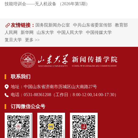
技能培训会——无人机设备 （2026年第5期）
友情链接：
国务院新闻办公室
中共山东省委宣传部
教育部
人民网
新华网
山东大学
中国人民大学
中国传媒大学
复旦大学
更多 >>
联系我们
地址：中国山东省济南市历城区山大南路27号
电话：0531-88361208（
工作日
：8:00-12:00,14:00-17:30
）
订阅微信公众号