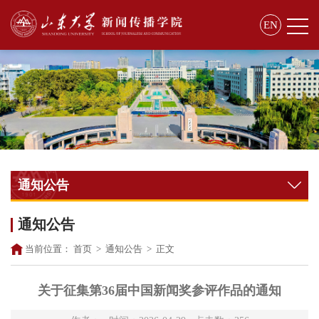
EN
通知公告
通知公告
当前位置：
首页
>
通知公告
>
正文
关于征集第36届中国新闻奖参评作品的通知