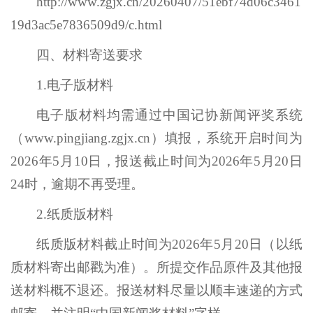
http://www.zgjx.cn/20260407/51ebf74d06c3461
19d3ac5e7836509d9/c.html
四、材料寄送要求
1.电子版材料
电子版材料均需通过中国记协新闻评奖系统
（www.pingjiang.zgjx.cn）填报，系统开启时间为
2026年5月10日，报送截止时间为2026年5月20日
24时，逾期不再受理。
2.纸质版材料
纸质版材料截止时间为2026年5月20日（以纸
质材料寄出邮戳为准）。所提交作品原件及其他报
送材料概不退还。报送材料尽量以顺丰速递的方式