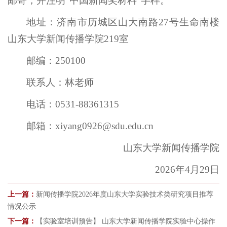
邮寄，并注明“中国新闻奖材料”字样。
地址：济南市历城区山大南路27号生命南楼
山东大学新闻传播学院219室
邮编：250100
联系人：林老师
电话：0531-88361315
邮箱：xiyang0926@sdu.edu.cn
山东大学新闻传播学院
2026年4月29日
上一篇：
新闻传播学院2026年度山东大学实验技术类研究项目推荐
情况公示
下一篇：
【实验室培训预告】 山东大学新闻传播学院实验中心操作