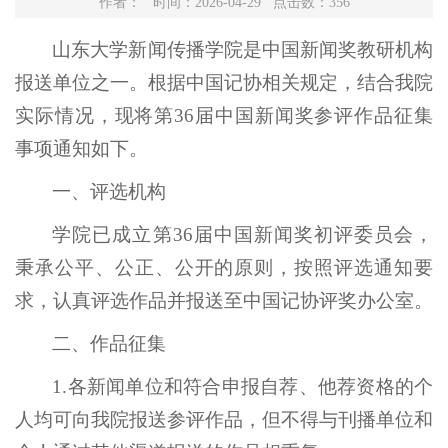
作者： 时间：2026-04-29 点击数：
356
山东大学新闻传播学院是中国新闻奖教研机构
报送单位之一。根据中国记协相关规定，结合我院
实际情况，现将第36届中国新闻奖参评作品征集
事项通知如下。
一、评选机构
学院已成立第36届中国新闻奖初评委员会，
秉承公平、公正、公开的原则，按照评选通知要
求，认真评选作品并报送至中国记协评奖办公室。
二、作品征集
1.各新闻单位和符合申报自荐、他荐资格的个
人均可向我院报送参评作品，但不得与刊播单位和