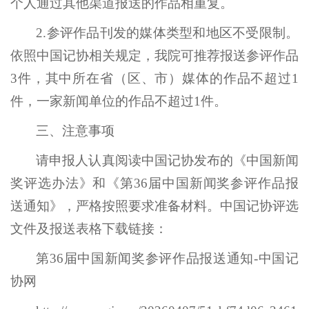
个人通过其他渠道报送的作品相重复。
2.参评作品刊发的媒体类型和地区不受限制。
依照中国记协相关规定，我院可推荐报送参评作品
3件，其中所在省（区、市）媒体的作品不超过1
件，一家新闻单位的作品不超过1件。
三、注意事项
请申报人认真阅读中国记协发布的《中国新闻
奖评选办法》和《第36届中国新闻奖参评作品报
送通知》，严格按照要求准备材料。中国记协评选
文件及报送表格下载链接：
第36届中国新闻奖参评作品报送通知-中国记
协网