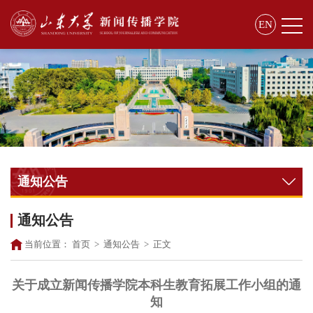
EN
通知公告
通知公告
当前位置：
首页
>
通知公告
>
正文
关于成立新闻传播学院本科生教育拓展工作小组的通
知