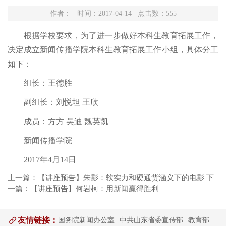
作者： 时间：2017-04-14 点击数：
555
根据学校要求，为了进一步做好本科生教育拓展工作，
决定成立新闻传播学院本科生教育拓展工作小组，具体分工
如下：
组长：王德胜
副组长：刘悦坦 王欣
成员：方方 吴迪 魏英凯
新闻传播学院
2017年4月14日
上一篇：
【讲座预告】朱影：软实力和硬通货涵义下的电影
下
一篇：
【讲座预告】何岩柯：用新闻赢得胜利
友情链接：
国务院新闻办公室
中共山东省委宣传部
教育部