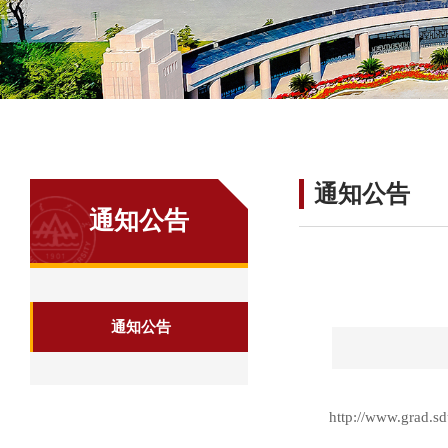
通知公告
通知公告
通知公告
http://www.grad.s