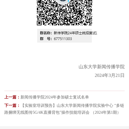
山东大学新闻传播学院
202
4
年
3月
21
日
上一篇：
新闻传播学院2024年参加硕士复试名单
下一篇：
【实验室培训预告】山东大学新闻传播学院实验中心 “多链
路捆绑无线图传5G/4K直播背包”操作技能培训会 （2024年第1期）