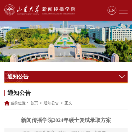
EN
通知公告
通知公告
当前位置：
首页
>
通知公告
>
正文
新闻传播学院2024年硕士复试录取方案