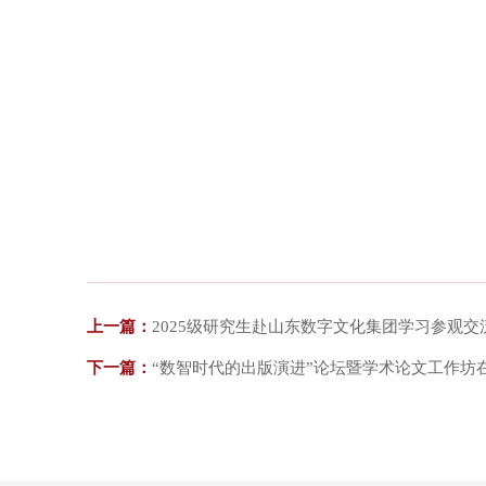
上一篇：
2025级研究生赴山东数字文化集团学习参观交
下一篇：
“数智时代的出版演进”论坛暨学术论文工作坊