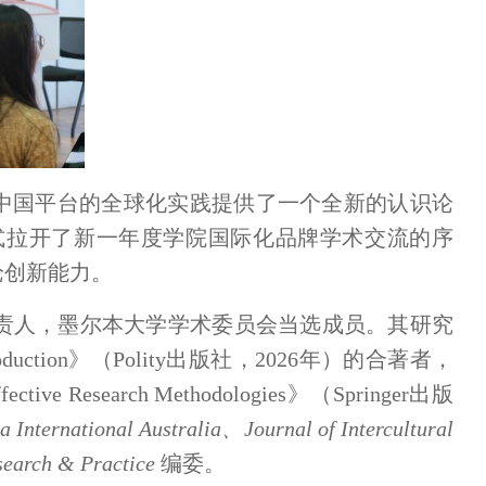
论为理解中国平台的全球化实践提供了一个全新的认识论
正式拉开了新一年度学院国际化品牌学术交流的序
论创新能力。
责人，墨尔本大学学术委员会当选成员。
其
研究
oduction
》（Polity出版社，2026年）的合著者，
ffective Research Methodologies
》（Springer出版
International Australia、Journal of Intercultural
earch & Practice
编委。