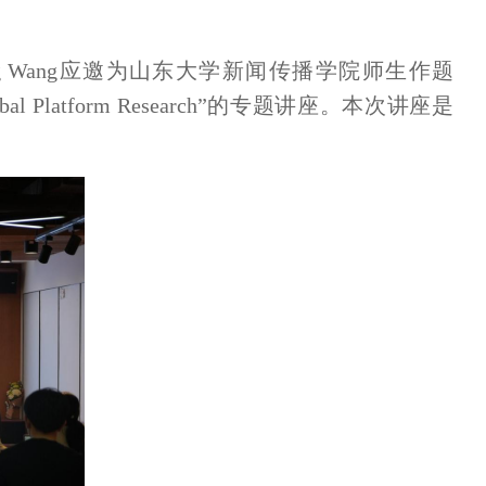
 Yang Wang应邀为山东大学新闻传播学院师生作题
ses in Global Platform Research”的专题讲座。本次讲座是