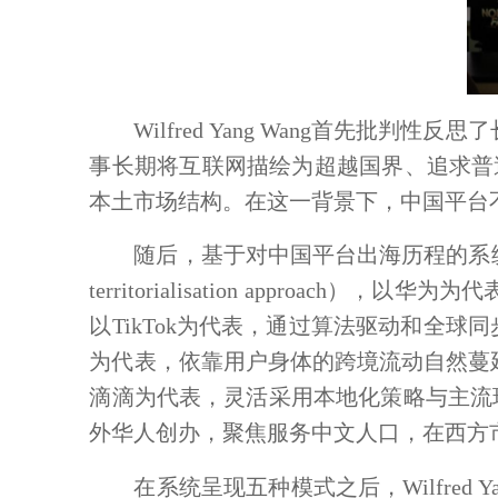
Wilfred Yang Wang首先批判性
事长期将互联网描绘为超越国界、追求普
本土市场结构。在这一背景下，中国平台
随后，
基于对中国平台出海历程的系
territorialisation approac
以TikTok为代表，通过算法驱动和全球
为代表，依靠用户身体的跨境流动自然蔓
滴滴为代表，灵活采用本地化策略与主流
外华人创办，聚焦服务中文人口，在西方
在系统呈现五种模式之后，
Wilfred Y