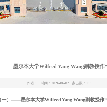
本大学Wilfred Yang Wang副教授作“Chines
作者： 时间：2026-06-02 点击数：
111
（
一
）——
墨尔本大学Wilfred Yang Wang
副教授
作“