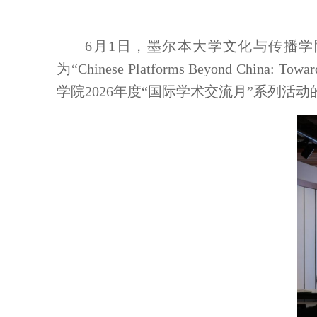
6月1日，墨尔本大学文化与传播学
为“Chinese Platforms Beyond China: Tow
学院2026年度“国际学术交流月”系列活