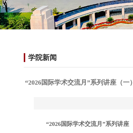
学院新闻
“2026国际学术交流月”系列讲座（一）——墨尔
“2026国际学术交流月”系列讲座