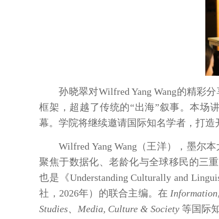
孙晓翠对Wilfred Yang W
框架，超越了传统的“出海”叙事。本场讲
幕。学院将继续邀请国际知名学者，打造
Wilfred Yang Wang（王洋），
聚焦于数据化、老龄化与全球移民的三重
也是《
Understanding Culturally and Lingui
社，2026年）的联合主编。在
Information
Studies、Media, Culture & Society
等国际