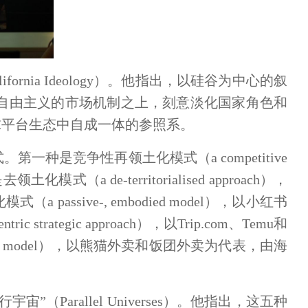
ifornia Ideology）。他指出，以硅谷为中心的叙
自由主义
的
市场机制之上，刻意淡化国家角色和
球平台生态中自成一体的参照系。
一种是竞争性再领土化模式（a competitive
土化模式（a de-territorialised approach），
 passive-, embodied model），以小红书
 strategic approach），以Trip.com、Temu和
ric model），以熊猫外卖和饭团外卖为代表，由海
Parallel Universes）。他指出，这五种