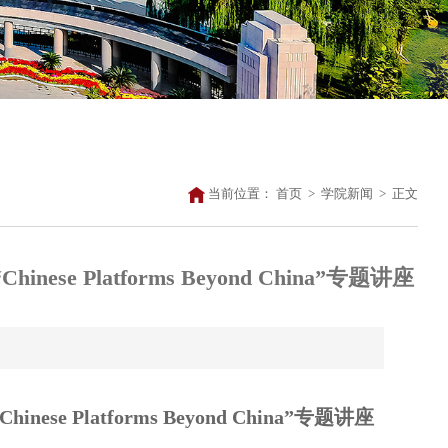
当前位置：
首页
>
学院新闻
>
正文
e Platforms Beyond China”专题讲座
Chinese Platforms Beyond China”专题讲座