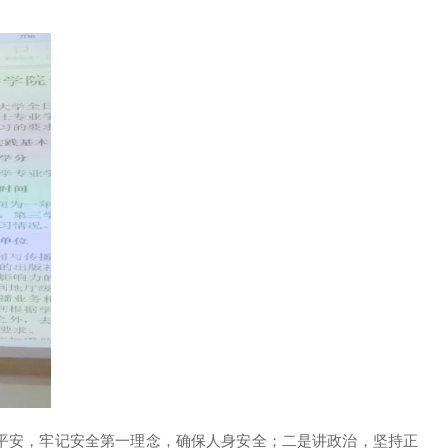
平安，牢记安全第一理念，确保人身
安全；
二是讲政治，坚持正