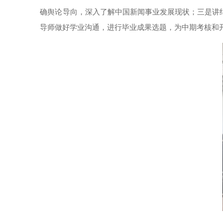
确舆论导向，深入了解中国新闻事业发展现状
；
三是讲
导师做好学业沟通，进行毕业成果选题，为中期考核和