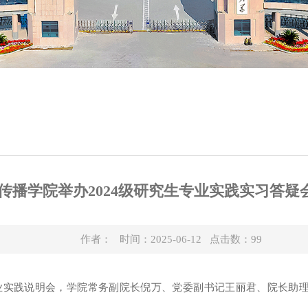
传播学院举办2024级研究生专业实践实习答疑
作者： 时间：2025-06-12 点击数：
99
业实践说明
会，学院常务副院长倪万、党委副
书记
王丽君、院长助