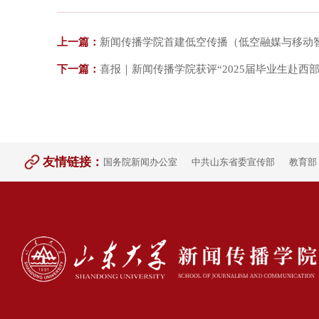
上一篇：
新闻传播学院首建低空传播（低空融媒与移动
下一篇：
喜报｜新闻传播学院获评“2025届毕业生赴西
友情链接：
国务院新闻办公室
中共山东省委宣传部
教育部