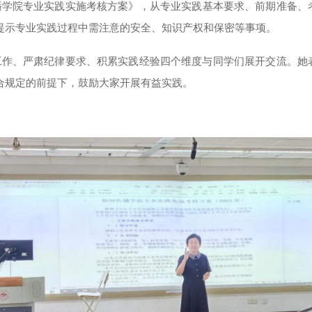
播学院专业实践实施考核方案》，
从专业实践基本要求、前期准备、
提示专业实践过程中需注意的
安全、知识产权和保密
等事项。
工作、严肃纪律要求、积累实践经验四个维度与同学们展开交流。她
合规定的前提下，鼓励大家开展有益实践。