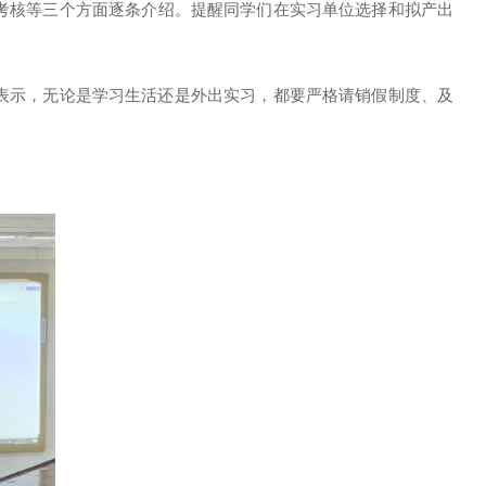
考核
等三个
方面
逐条介绍。提醒同学们在实习单位选择和拟产出
表示，无论是学习生活还是外出实习，都要严格请销假制度、及