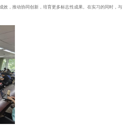
成效，推动协同创新，培育更多标志性成果。
在实习的同时，与