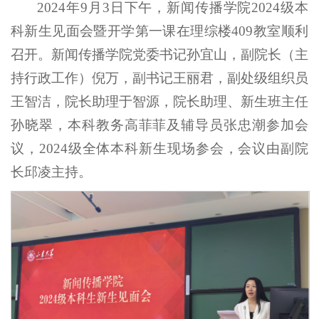
2024年9月3日下午，新闻传播学院2024级本
科新生见面会暨开学第一课在理综楼409教室顺利
召开。新闻传播学院党委书记孙宜山，副院长（主
持行政工作）倪万，副书记王丽君，副处级组织员
王智洁，院长助理于智源，院长助理、新生班主任
孙晓翠，本科教务高菲菲及辅导员张忠潮参加会
议，2024级全体本科新生现场参会，会议由副院
长邱凌主持。