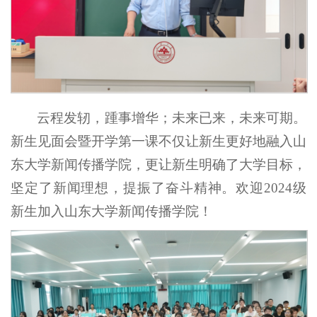
云程发轫，踵事增华；未来已来，未来可期。
新生见面会暨开学第一课不仅让新生更好地融入山
东大学新闻传播学院，更让新生明确了大学目标，
坚定了新闻理想，提振了奋斗精神。欢迎2024级
新生加入山东大学新闻传播学院！