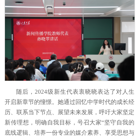
随后，2024级新生代表衷晓晓表达了对人生
开启新章节的憧憬。她通过回忆中学时代的成长经
历、联系当下节点、展望未来发展，呼吁大家坚定
新传理想，明确自我目标，号召大家“坚守自我的
底线逻辑、培养一份专业的媒介素养、享受思想与