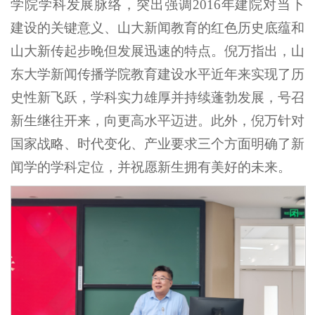
学院学科发展脉络，突出强调2016年建院对当下
建设的关键意义、山大新闻教育的红色历史底蕴和
山大新传起步晚但发展迅速的特点。倪万指出，山
东大学新闻传播学院教育建设水平近年来实现了历
史性新飞跃，学科实力雄厚并持续蓬勃发展，号召
新生继往开来，向更高水平迈进。此外，倪万针对
国家战略、时代变化、产业要求三个方面明确了新
闻学的学科定位，并祝愿新生拥有美好的未来。