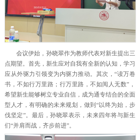
会议伊始，孙晓翠作为教师代表对新生提出三
点期望。首先，新生应对自我有全新的认知，学习
应从外驱力引领变为内驱力推动。其次，“读万卷
书，不如行万里路；行万里路，不如阅人无数”，
希望新生能够树立专业自信，成为通专结合的全面
型人才，有明确的未来规划，做到“以终为始，步
伐坚定”。最后，孙晓翠表示，未来四年将与新生
们“并肩而战，齐步前进”。