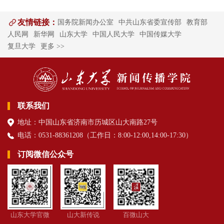
友情链接：
国务院新闻办公室
中共山东省委宣传部
教育部
人民网
新华网
山东大学
中国人民大学
中国传媒大学
复旦大学
更多 >>
联系我们
地址：中国山东省济南市历城区山大南路27号
电话：0531-88361208（
工作日
：8:00-12:00,14:00-17:30
）
订阅微信公众号
山东大学官微
山大新传说
百微山大