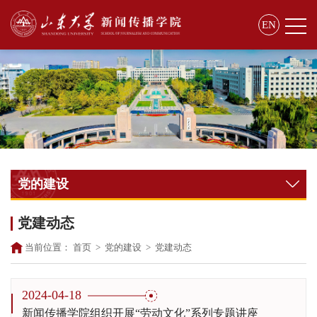
EN
党的建设
党建动态
当前位置：
首页
>
党的建设
>
党建动态
2024-04-18
新闻传播学院组织开展“劳动文化”系列专题讲座