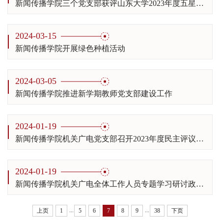
新闻传播学院三个党支部获评山东大学2023年度五星级党支部
2024-03-15
新闻传播学院开展绿色种植活动
2024-03-05
新闻传播学院推进新学期教师党支部建设工作
2024-01-19
新闻传播学院机关广电党支部召开2023年度民主评议党员工作
2024-01-19
新闻传播学院机关广电全体工作人员专题学习研讨政治能力建设
...
...
上页
1
5
6
7
8
9
38
下页