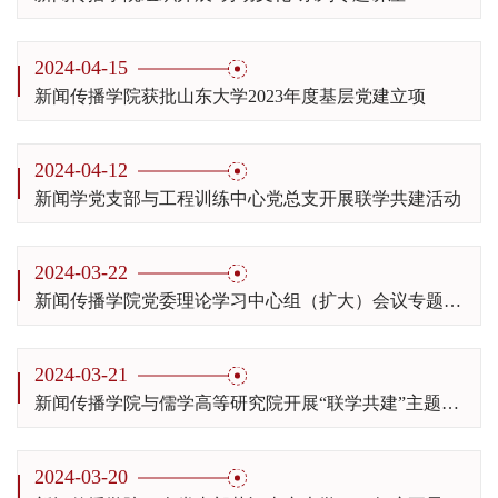
2024-04-15
新闻传播学院获批山东大学2023年度基层党建立项
2024-04-12
新闻学党支部与工程训练中心党总支开展联学共建活动
2024-03-22
新闻传播学院党委理论学习中心组（扩大）会议专题学习2024年全国两会精神
2024-03-21
新闻传播学院与儒学高等研究院开展“联学共建”主题党日活动
2024-03-20