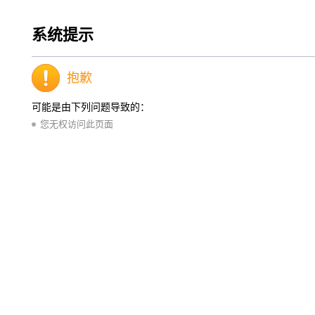
系统提示
抱歉
可能是由下列问题导致的：
您无权访问此页面