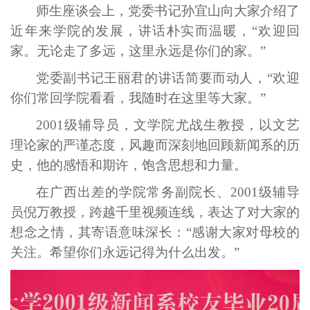
师生座谈会上，党委书记孙宜山向大家介绍了
近年来学院的发展，讲话朴实而温暖，“欢迎回
家。无论走了多远，这里永远是你们的家。”
党委副书记王丽君的讲话简要而动人，“欢迎
你们常回学院看看，我随时在这里等大家。”
2001级辅导员，文学院尤战生教授，以文艺
理论家的严谨态度，风趣而深刻地回顾新闻系的历
史，他的感悟和期许，饱含思想和力量。
在广西出差的学院常务副院长、2001级辅导
员倪万教授，跨越千里视频连线，表达了对大家的
想念之情，其寄语意味深长：“感谢大家对母校的
关注。希望你们永远记得为什么出发。”