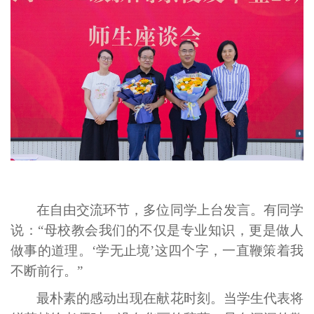
在自由交流环节，多位同学上台发言。有同学
说：“母校教会我们的不仅是专业知识，更是做人
做事的道理。‘学无止境’这四个字，一直鞭策着我
不断前行。”
最朴素的感动出现在献花时刻。当学生代表将