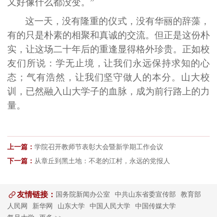
又好像什么都没变。”
这一天，没有隆重的仪式，没有华丽的辞藻，
有的只是朴素的相聚和真诚的交流。但正是这份朴
实，让这场二十年后的重逢显得格外珍贵。正如校
友们所说：学无止境，让我们永远保持求知的心
态；气有浩然，让我们坚守做人的本分。山大校
训，已然融入山大学子的血脉，成为前行路上的力
量。
上一篇：
学院召开教师节表彰大会暨新学期工作会议
下一篇：
从章丘到黑土地：不老的江村，永远的党报人
友情链接：
国务院新闻办公室
中共山东省委宣传部
教育部
人民网
新华网
山东大学
中国人民大学
中国传媒大学